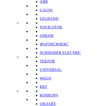
ABB
GAUSS
LEGRAND
NAVIGATOR
OSRAM
ФОРТИСФЛЕКС
SCHNEIDER ELECTRIC
TEKFOR
UNIVERSAL
WAGO
КВТ
КОНКОРД
ОНЛАЙТ