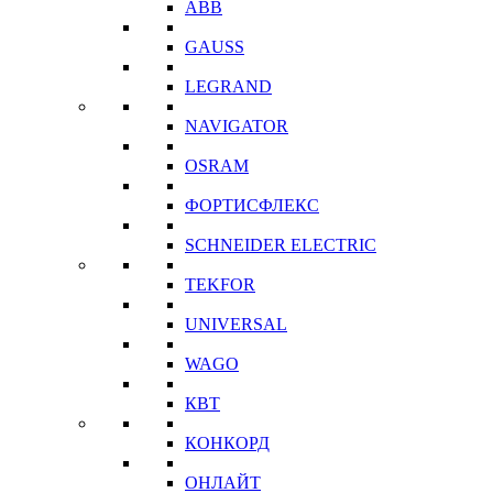
ABB
GAUSS
LEGRAND
NAVIGATOR
OSRAM
ФОРТИСФЛЕКС
SCHNEIDER ELECTRIC
TEKFOR
UNIVERSAL
WAGO
КВТ
КОНКОРД
ОНЛАЙТ