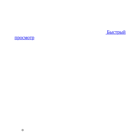
Быстрый
просмотр