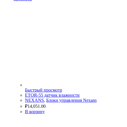
Быстрый просмотр
ETOR-55 датчик влажности
NEXANS
,
Блоки управления Nexans
₽
14,051.00
В корзину