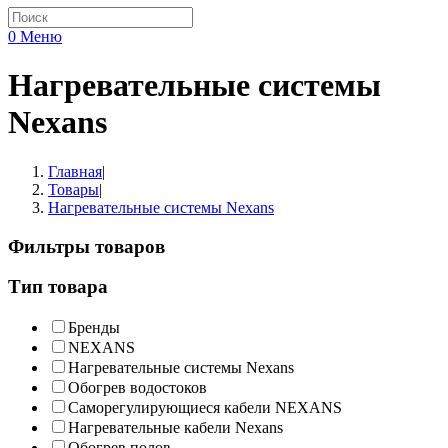
0
Меню
Нагревательные системы
Nexans
Главная
|
Товары
|
Нагревательные системы Nexans
Фильтры товаров
Тип товара
Бренды
NEXANS
Нагревательные системы Nexans
Обогрев водостоков
Саморегулирующиеся кабели NEXANS
Нагревательные кабели Nexans
Обогрев полов