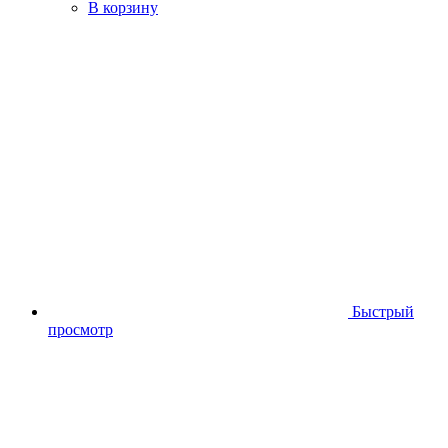
В корзину
Быстрый
просмотр