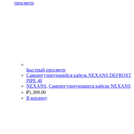
просмотр
Быстрый просмотр
Cаморегулирующийся кабель NEXANS DEFROST
PIPE 40
NEXANS
,
Саморегулирующиеся кабели NEXANS
₽
1,309.00
В корзину