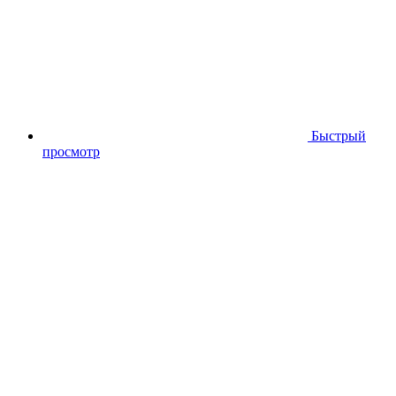
Быстрый
просмотр