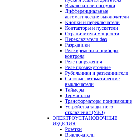
Выключатели нагрузки
Дифференциальные
автоматические выключатели
Кнопки и переключатели
Контакторы и пускатели
Ограничители мощности
Переключатели фаз
Разрядники
Реле времени и приборы
контроля
Реле напряжения
Реле промежуточные
Рубильники и разъединители
Силовые автоматические
выключатели
Таймеры
Термостаты
Трансформаторы понижающие
Устройства защитного
отключения (УЗО)
ЭЛЕКТРОУСТАНОВОЧНЫЕ
ИЗДЕЛИЯ
Розетки
Выключатели