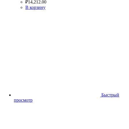
₽
14,212.00
В корзину
Быстрый
просмотр