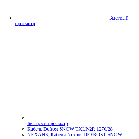
Быстрый
просмотр
Быстрый просмотр
Кабель Defrost SNOW TXLP/2R 1270/28
NEXANS
,
Кабели Nexans DEFROST SNOW