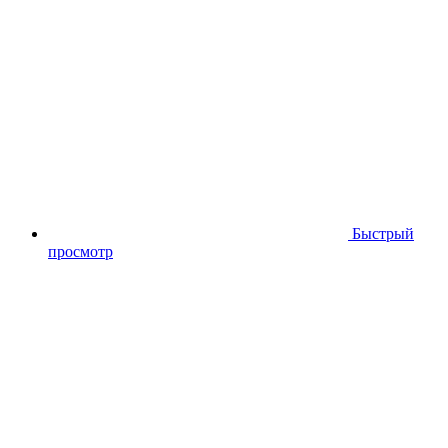
Быстрый
просмотр