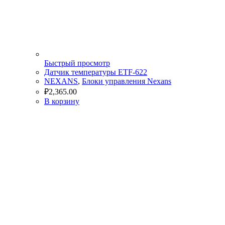
Быстрый просмотр
Датчик температуры ETF-622
NEXANS
,
Блоки управления Nexans
₽
2,365.00
В корзину