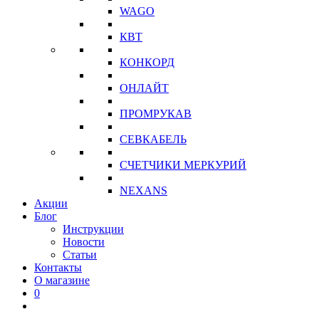
WAGO
КВТ
КОНКОРД
ОНЛАЙТ
ПРОМРУКАВ
СЕВКАБЕЛЬ
СЧЕТЧИКИ МЕРКУРИЙ
NEXANS
Акции
Блог
Инструкции
Новости
Статьи
Контакты
О магазине
0