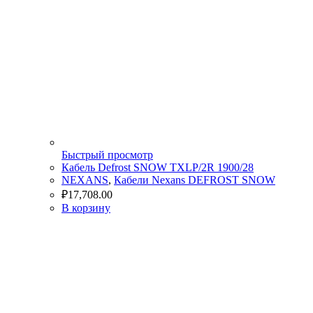
Быстрый просмотр
Кабель Defrost SNOW TXLP/2R 1900/28
NEXANS
,
Кабели Nexans DEFROST SNOW
₽
17,708.00
В корзину