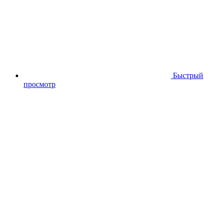
Быстрый
просмотр