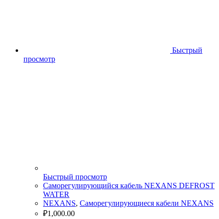
Быстрый
просмотр
Быстрый просмотр
Cаморегулирующийся кабель NEXANS DEFROST
WATER
NEXANS
,
Саморегулирующиеся кабели NEXANS
₽
1,000.00