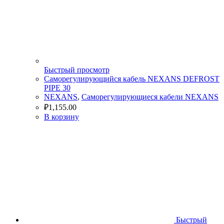
Быстрый просмотр
Cаморегулирующийся кабель NEXANS DEFROST
PIPE 30
NEXANS
,
Саморегулирующиеся кабели NEXANS
₽
1,155.00
В корзину
Быстрый