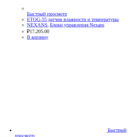
Быстрый просмотр
ETOG-55 датчик влажности и температуры
NEXANS
,
Блоки управления Nexans
₽
17,205.00
В корзину
Быстрый
просмотр