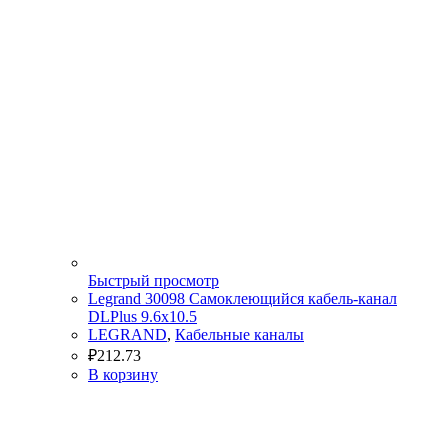
Быстрый просмотр
Legrand 30098 Самоклеющийся кабель-канал
DLPlus 9.6х10.5
LEGRAND
,
Кабельные каналы
₽
212.73
В корзину