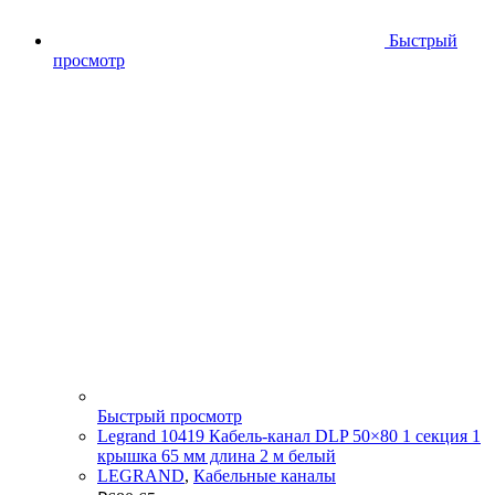
Быстрый
просмотр
Быстрый просмотр
Legrand 10419 Кабель-канал DLP 50×80 1 секция 1
крышка 65 мм длина 2 м белый
LEGRAND
,
Кабельные каналы