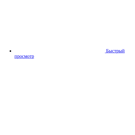
Быстрый
просмотр