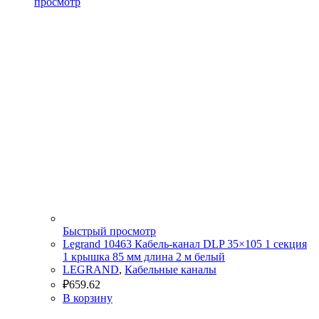
просмотр
Быстрый просмотр
Legrand 10463 Кабель-канал DLP 35×105 1 секция
1 крышка 85 мм длина 2 м белый
LEGRAND
,
Кабельные каналы
₽
659.62
В корзину