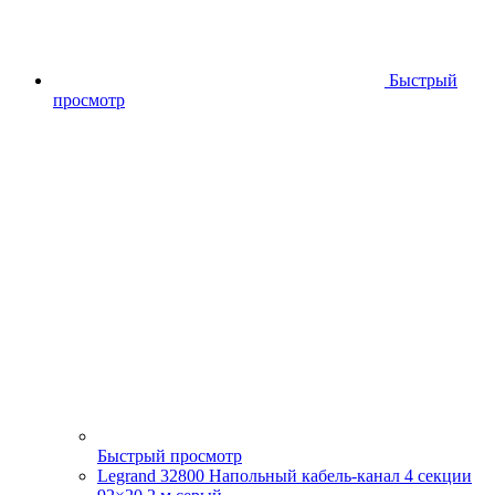
Быстрый
просмотр
Быстрый просмотр
Legrand 32800 Напольный кабель-канал 4 секции