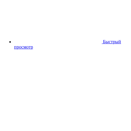
Быстрый
просмотр