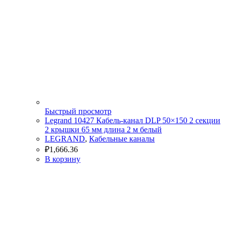
Быстрый просмотр
Legrand 10427 Кабель-канал DLP 50×150 2 секции
2 крышки 65 мм длина 2 м белый
LEGRAND
,
Кабельные каналы
₽
1,666.36
В корзину