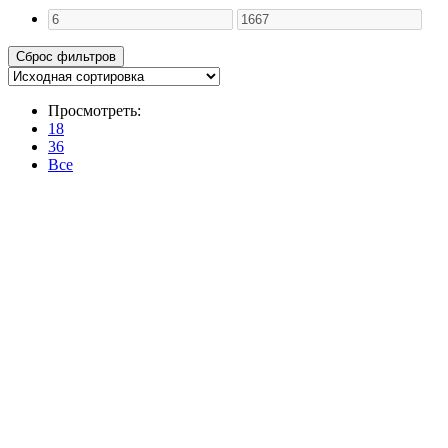
Просмотреть:
18
36
Все