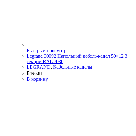
Быстрый просмотр
Legrand 30092 Напольный кабель-канал 50×12 3
секции RAL 7030
LEGRAND
,
Кабельные каналы
₽
496.81
В корзину