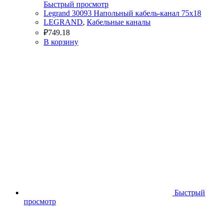
Быстрый просмотр
Legrand 30093 Напольный кабель-канал 75х18
LEGRAND
,
Кабельные каналы
₽
749.18
В корзину
Быстрый
просмотр