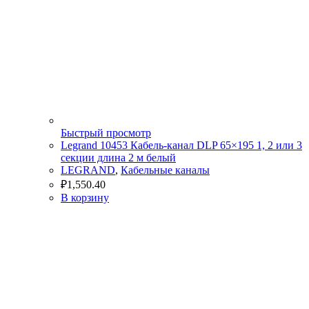
Быстрый просмотр
Legrand 10453 Кабель-канал DLP 65×195 1, 2 или 3
секции длина 2 м белый
LEGRAND
,
Кабельные каналы
₽
1,550.40
В корзину