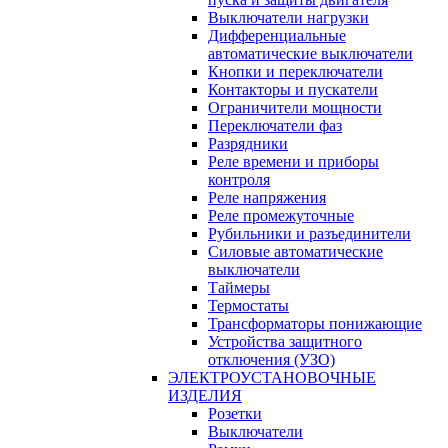
Выключатели нагрузки
Дифференциальные
автоматические выключатели
Кнопки и переключатели
Контакторы и пускатели
Ограничители мощности
Переключатели фаз
Разрядники
Реле времени и приборы
контроля
Реле напряжения
Реле промежуточные
Рубильники и разъединители
Силовые автоматические
выключатели
Таймеры
Термостаты
Трансформаторы понижающие
Устройства защитного
отключения (УЗО)
ЭЛЕКТРОУСТАНОВОЧНЫЕ
ИЗДЕЛИЯ
Розетки
Выключатели