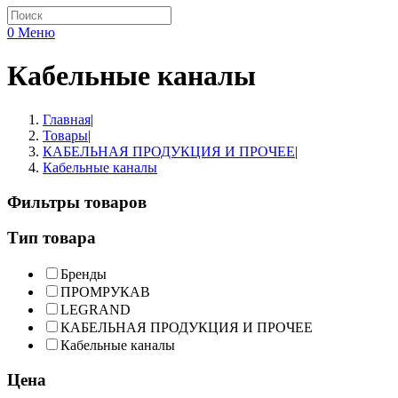
0
Меню
Кабельные каналы
Главная
|
Товары
|
КАБЕЛЬНАЯ ПРОДУКЦИЯ И ПРОЧЕЕ
|
Кабельные каналы
Фильтры товаров
Тип товара
Бренды
ПРОМРУКАВ
LEGRAND
КАБЕЛЬНАЯ ПРОДУКЦИЯ И ПРОЧЕЕ
Кабельные каналы
Цена