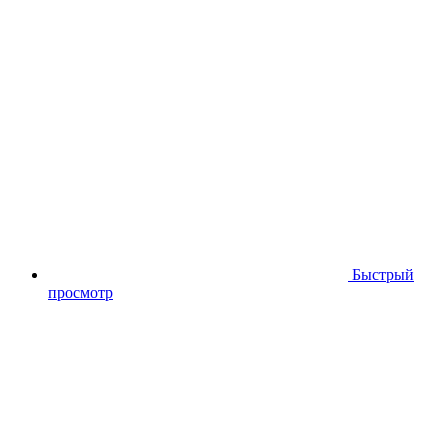
Быстрый
просмотр