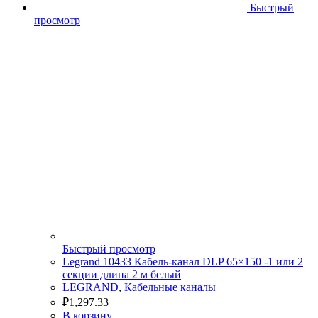
Быстрый
просмотр
Быстрый просмотр
Legrand 10433 Кабель-канал DLP 65×150 -1 или 2
секции длина 2 м белый
LEGRAND
,
Кабельные каналы
₽
1,297.33
В корзину