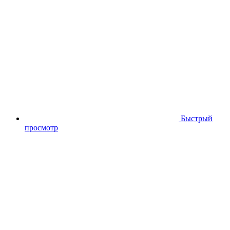
Быстрый
просмотр