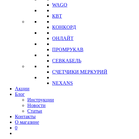
WAGO
КВТ
КОНКОРД
ОНЛАЙТ
ПРОМРУКАВ
СЕВКАБЕЛЬ
СЧЕТЧИКИ МЕРКУРИЙ
NEXANS
Акции
Блог
Инструкции
Новости
Статьи
Контакты
О магазине
0