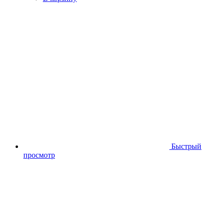
Быстрый
просмотр