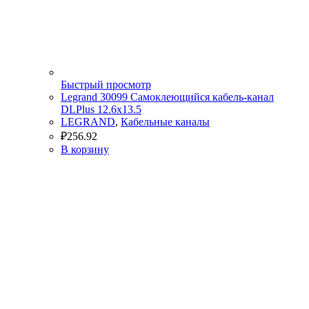
Быстрый просмотр
Legrand 30099 Самоклеющийся кабель-канал
DLPlus 12.6х13.5
LEGRAND
,
Кабельные каналы
₽
256.92
В корзину