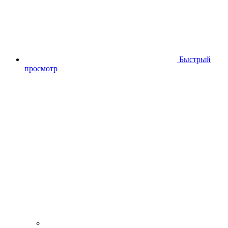
Быстрый
просмотр