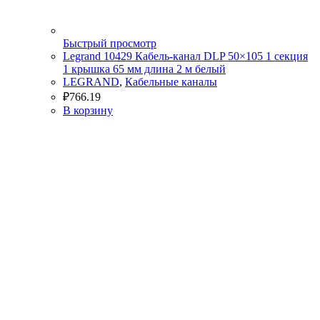
Быстрый просмотр
Legrand 10429 Кабель-канал DLP 50×105 1 секция
1 крышка 65 мм длина 2 м белый
LEGRAND
,
Кабельные каналы
₽
766.19
В корзину