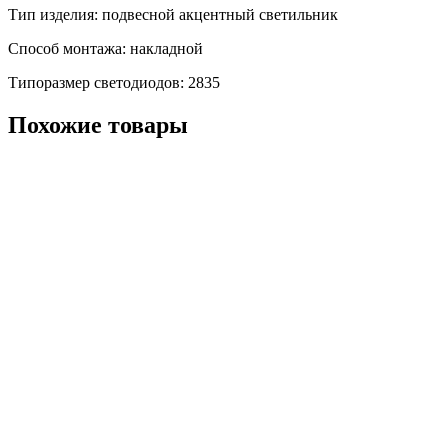
Тип изделия: подвесной акцентный светильник
Способ монтажа: накладной
Типоразмер светодиодов: 2835
Похожие товары