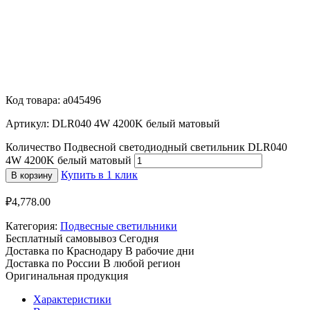
Код товара: a045496
Артикул: DLR040 4W 4200K белый матовый
Количество Подвесной светодиодный светильник DLR040
4W 4200K белый матовый
Купить в 1 клик
В корзину
₽
4,778.00
Категория:
Подвесные светильники
Бесплатный самовывоз
Сегодня
Доставка по Краснодару
В рабочие дни
Доставка по России
В любой регион
Оригинальная продукция
Характеристики