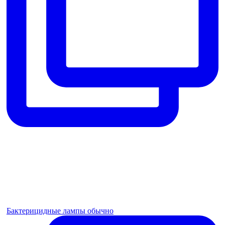
Бактерицидные лампы обычно