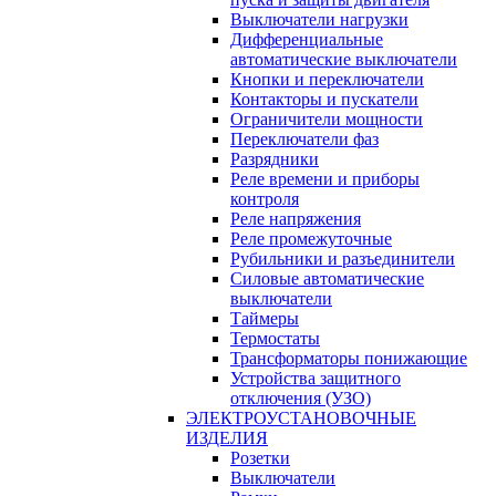
Выключатели нагрузки
Дифференциальные
автоматические выключатели
Кнопки и переключатели
Контакторы и пускатели
Ограничители мощности
Переключатели фаз
Разрядники
Реле времени и приборы
контроля
Реле напряжения
Реле промежуточные
Рубильники и разъединители
Силовые автоматические
выключатели
Таймеры
Термостаты
Трансформаторы понижающие
Устройства защитного
отключения (УЗО)
ЭЛЕКТРОУСТАНОВОЧНЫЕ
ИЗДЕЛИЯ
Розетки
Выключатели