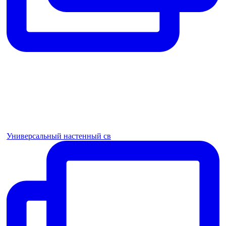
Универсальный настенный св