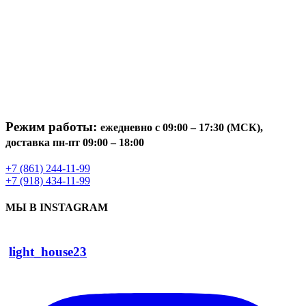
Режим работы:
ежедневно с 09:00 – 17:30 (МСК),
доставка пн-пт 09:00 – 18:00
+7 (861) 244-11-99
+7 (918) 434-11-99
МЫ В INSTAGRAM
light_house23