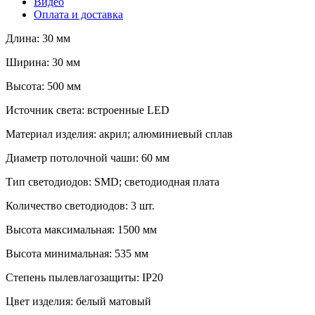
Видео
Оплата и доставка
Длина: 30 мм
Ширина: 30 мм
Высота: 500 мм
Источник света: встроенные LED
Материал изделия: акрил; алюминиевый сплав
Диаметр потолочной чаши: 60 мм
Тип светодиодов: SMD; светодиодная плата
Количество светодиодов: 3 шт.
Высота максимальная: 1500 мм
Высота минимальная: 535 мм
Степень пылевлагозащиты: IP20
Цвет изделия: белый матовый