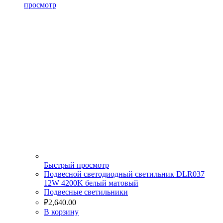
просмотр
Быстрый просмотр
Подвесной светодиодный светильник DLR037
12W 4200K белый матовый
Подвесные светильники
₽
2,640.00
В корзину