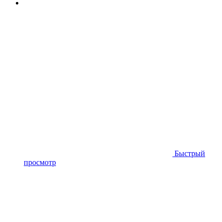
Быстрый
просмотр