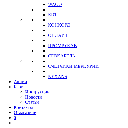
WAGO
КВТ
КОНКОРД
ОНЛАЙТ
ПРОМРУКАВ
СЕВКАБЕЛЬ
СЧЕТЧИКИ МЕРКУРИЙ
NEXANS
Акции
Блог
Инструкции
Новости
Статьи
Контакты
О магазине
0