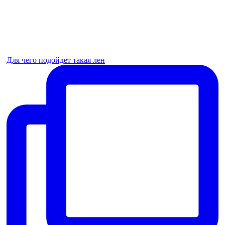
Для чего подойдет такая лен