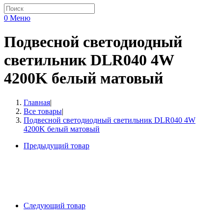
0
Меню
Подвесной светодиодный
светильник DLR040 4W
4200K белый матовый
Главная
|
Все товары
|
Подвесной светодиодный светильник DLR040 4W
4200K белый матовый
Предыдущий товар
Следующий товар