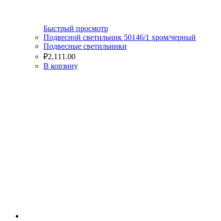
Быстрый просмотр
Подвесной светильник 50146/1 хром/черный
Подвесные светильники
₽
2,111.00
В корзину