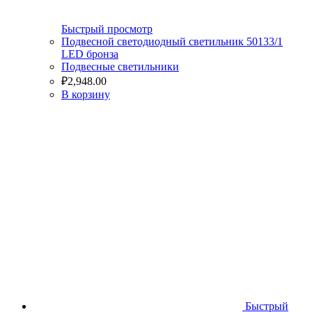
Быстрый просмотр
Подвесной светодиодный светильник 50133/1
LED бронза
Подвесные светильники
₽
2,948.00
В корзину
Быстрый