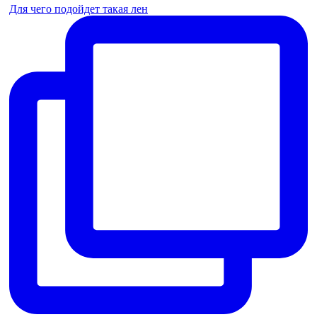
Для чего подойдет такая лен