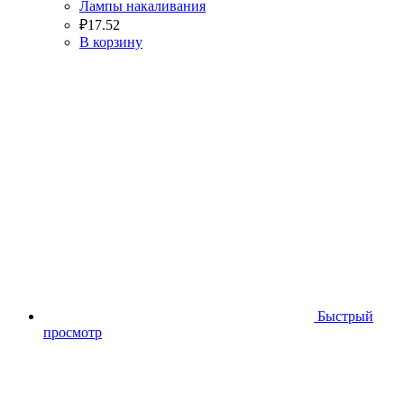
Лампы накаливания
₽
17.52
В корзину
Быстрый
просмотр