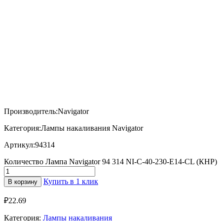
Производитель:Navigator
Категория:Лампы накаливания Navigator
Артикул:94314
Количество Лампа Navigator 94 314 NI-C-40-230-E14-CL (КНР)
Купить в 1 клик
В корзину
₽
22.69
Категория:
Лампы накаливания