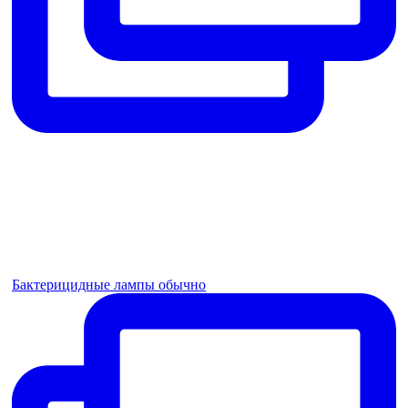
Бактерицидные лампы обычно