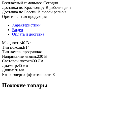
Бесплатный самовывоз
Сегодня
Доставка по Краснодару
В рабочие дни
Доставка по России
В любой регион
Оригинальная продукция
Характеристики
Видео
Оплата и доставка
Мощность:40 Вт
Тип цоколя:E14
Тип лампы:прозрачная
Напряжение лампы:230 В
Световой поток:400 Лм
Диаметр:45 мм
Длина:70 мм
Класс энергоэффективности:E
Похожие товары