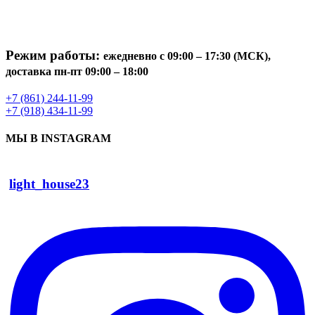
Режим работы:
ежедневно с 09:00 – 17:30 (МСК),
доставка пн-пт 09:00 – 18:00
+7 (861) 244-11-99
+7 (918) 434-11-99
МЫ В INSTAGRAM
light_house23