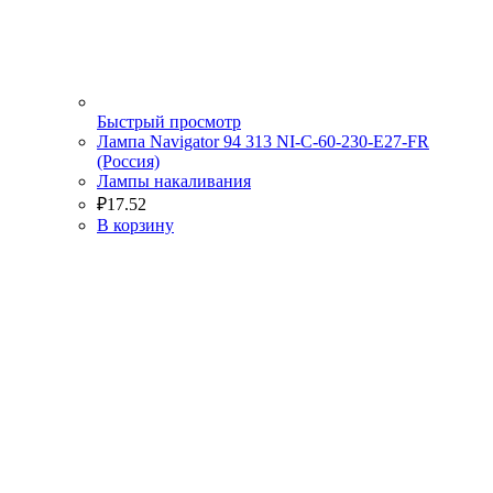
Быстрый просмотр
Лампа Navigator 94 313 NI-C-60-230-E27-FR
(Россия)
Лампы накаливания
₽
17.52
В корзину