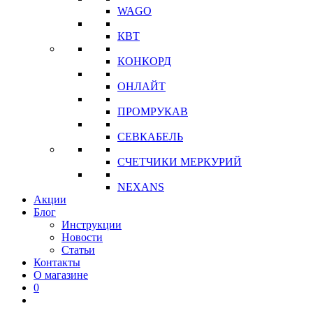
WAGO
КВТ
КОНКОРД
ОНЛАЙТ
ПРОМРУКАВ
СЕВКАБЕЛЬ
СЧЕТЧИКИ МЕРКУРИЙ
NEXANS
Акции
Блог
Инструкции
Новости
Статьи
Контакты
О магазине
0