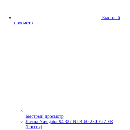
Быстрый
просмотр
Быстрый просмотр
Лампа Navigator 94 327 NI-B-60-230-E27-FR
(Россия)