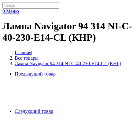
0
Меню
Лампа Navigator 94 314 NI-C-
40-230-E14-CL (КНР)
Главная
|
Все товары
|
Лампа Navigator 94 314 NI-C-40-230-E14-CL (КНР)
Предыдущий товар
Следующий товар