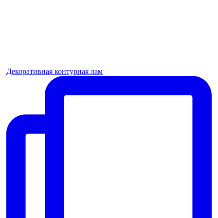
Декоративная контурная лам