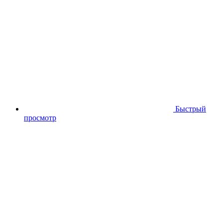
Быстрый
просмотр