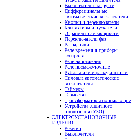
Выключатели нагрузки
Дифференциальные
автоматические выключатели
Кнопки и переключатели
Контакторы и пускатели
Ограничители мощности
Переключатели фаз
Разрядники
Реле времени и приборы
контроля
Реле напряжения
Реле промежуточные
Рубильники и разъединители
Силовые автоматические
выключатели
Таймеры
Термостаты
Трансформаторы понижающие
Устройства защитного
отключения (УЗО)
ЭЛЕКТРОУСТАНОВОЧНЫЕ
ИЗДЕЛИЯ
Розетки
Выключатели