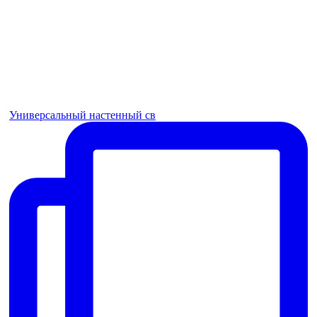
Универсальный настенный св