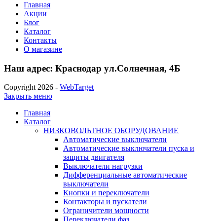
Главная
Акции
Блог
Каталог
Контакты
О магазине
Наш адрес: Краснодар ул.Солнечная, 4Б
Copyright 2026 -
WebTarget
Закрыть меню
Главная
Каталог
НИЗКОВОЛЬТНОЕ ОБОРУДОВАНИЕ
Автоматические выключатели
Автоматические выключатели пуска и
защиты двигателя
Выключатели нагрузки
Дифференциальные автоматические
выключатели
Кнопки и переключатели
Контакторы и пускатели
Ограничители мощности
Переключатели фаз