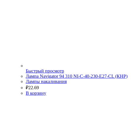
Быстрый просмотр
Лампа Navigator 94 310 NI-C-40-230-E27-CL (КНР)
Лампы накаливания
₽
22.69
В корзину