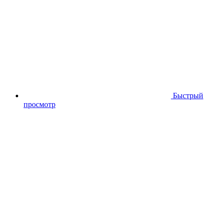
Быстрый
просмотр