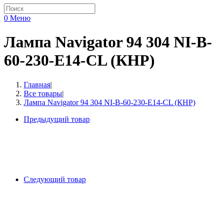
0
Меню
Лампа Navigator 94 304 NI-B-
60-230-E14-CL (КНР)
Главная
|
Все товары
|
Лампа Navigator 94 304 NI-B-60-230-E14-CL (КНР)
Предыдущий товар
Следующий товар