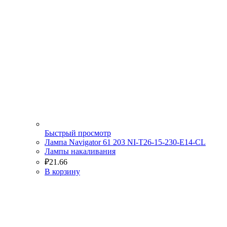
Быстрый просмотр
Лампа Navigator 61 203 NI-T26-15-230-E14-CL
Лампы накаливания
₽
21.66
В корзину