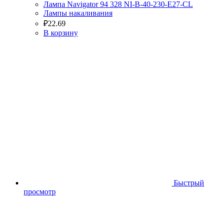
Лампа Navigator 94 328 NI-B-40-230-E27-CL
Лампы накаливания
₽
22.69
В корзину
Быстрый
просмотр