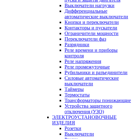
Выключатели нагрузки
Дифференциальные
автоматические выключатели
Кнопки и переключатели
Контакторы и пускатели
Ограничители мощности
Переключатели фаз
Разрядники
Реле времени и приборы
контроля
Реле напряжения
Реле промежуточные
Рубильники и разъединители
Силовые автоматические
выключатели
Таймеры
Термостаты
Трансформаторы понижающие
Устройства защитного
отключения (УЗО)
ЭЛЕКТРОУСТАНОВОЧНЫЕ
ИЗДЕЛИЯ
Розетки
Выключатели