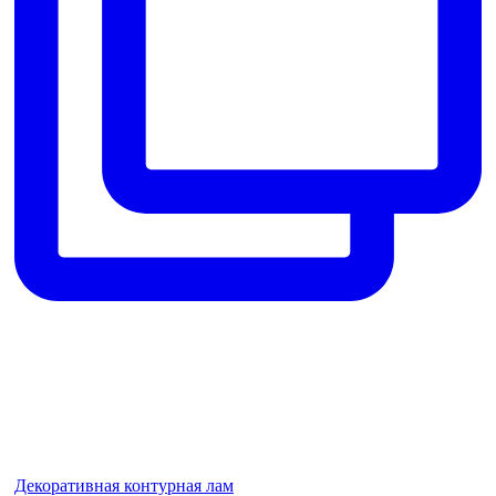
Декоративная контурная лам