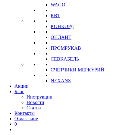
WAGO
КВТ
КОНКОРД
ОНЛАЙТ
ПРОМРУКАВ
СЕВКАБЕЛЬ
СЧЕТЧИКИ МЕРКУРИЙ
NEXANS
Акции
Блог
Инструкции
Новости
Статьи
Контакты
О магазине
0