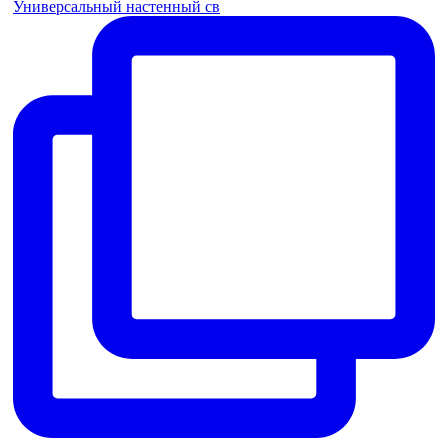
Универсальный настенный св