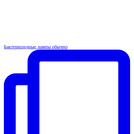
Бактерицидные лампы обычно