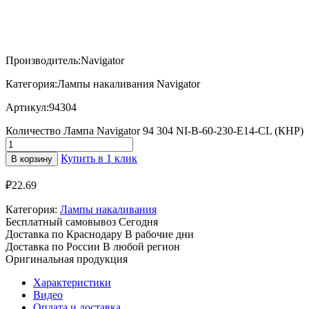
Производитель:Navigator
Категория:Лампы накаливания Navigator
Артикул:94304
Количество Лампа Navigator 94 304 NI-B-60-230-E14-CL (КНР)
Купить в 1 клик
В корзину
₽
22.69
Категория:
Лампы накаливания
Бесплатный самовывоз
Сегодня
Доставка по Краснодару
В рабочие дни
Доставка по России
В любой регион
Оригинальная продукция
Характеристики
Видео
Оплата и доставка