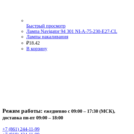
Быстрый просмотр
Лампа Navigator 94 301 NI-A-75-230-E27-CL
Лампы накаливания
₽
18.42
В корзину
Режим работы:
ежедневно с 09:00 – 17:30 (МСК),
доставка пн-пт 09:00 – 18:00
+7 (861) 244-11-99