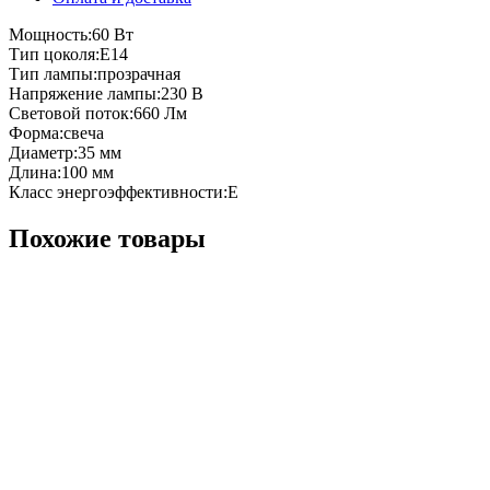
Мощность:60 Вт
Тип цоколя:E14
Тип лампы:прозрачная
Напряжение лампы:230 В
Световой поток:660 Лм
Форма:свеча
Диаметр:35 мм
Длина:100 мм
Класс энергоэффективности:E
Похожие товары