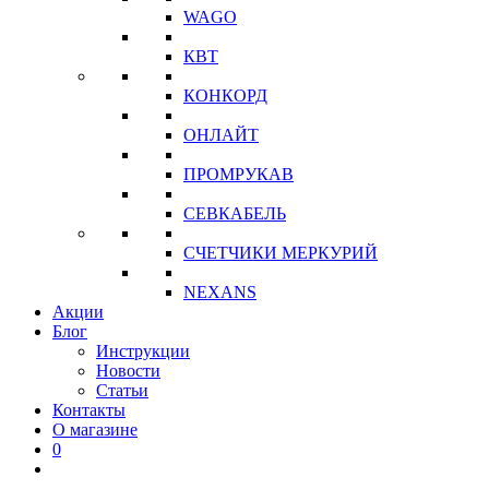
WAGO
КВТ
КОНКОРД
ОНЛАЙТ
ПРОМРУКАВ
СЕВКАБЕЛЬ
СЧЕТЧИКИ МЕРКУРИЙ
NEXANS
Акции
Блог
Инструкции
Новости
Статьи
Контакты
О магазине
0