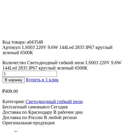
Код товара: a043548
Артикул: LS003 220V 9.6W 144Led 2835 IP67 круглый
зеленый 6500К
Количество Светодиодный гибкий неон LS003 220V 9.6W
144Led 2835 IP67 круглый зеленый 6500К
Купить в 1 клик
В корзину
₽
408.00
Категория:
Светодиодный гибкий неон
Бесплатный самовывоз
Сегодня
Доставка по Краснодару
В рабочие дни
Доставка по России
В любой регион
Оригинальная продукция