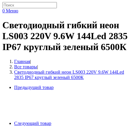
0
Меню
Светодиодный гибкий неон
LS003 220V 9.6W 144Led 2835
IP67 круглый зеленый 6500К
Главная
|
Все товары
|
Светодиодный гибкий неон LS003 220V 9.6W 144Led
2835 IP67 круглый зеленый 6500К
Предыдущий товар
Следующий товар