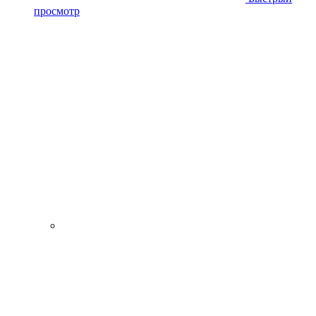
просмотр