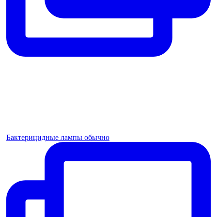
Бактерицидные лампы обычно