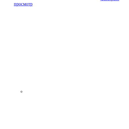
просмотр