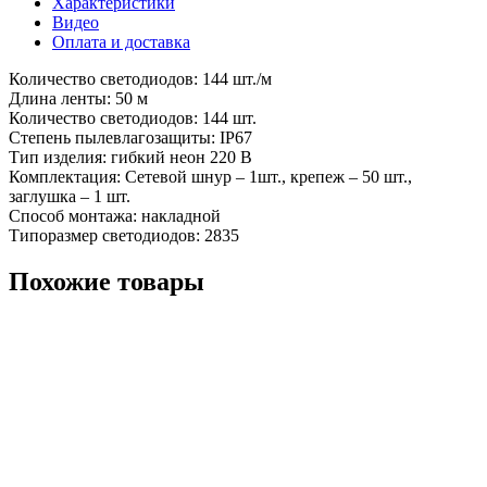
Характеристики
Видео
Оплата и доставка
Количество светодиодов: 144 шт./м
Длина ленты: 50 м
Количество светодиодов: 144 шт.
Степень пылевлагозащиты: IP67
Тип изделия: гибкий неон 220 В
Комплектация: Сетевой шнур – 1шт., крепеж – 50 шт.,
заглушка – 1 шт.
Способ монтажа: накладной
Типоразмер светодиодов: 2835
Похожие товары