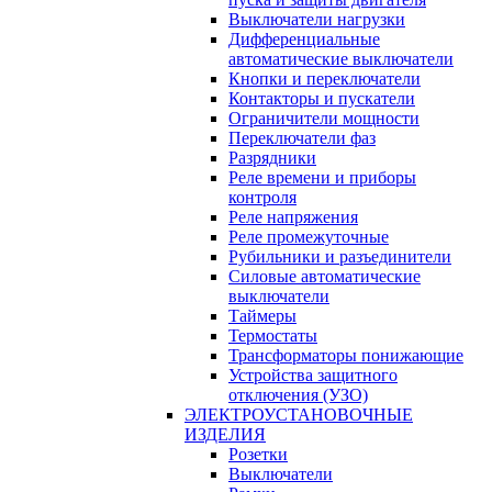
Выключатели нагрузки
Дифференциальные
автоматические выключатели
Кнопки и переключатели
Контакторы и пускатели
Ограничители мощности
Переключатели фаз
Разрядники
Реле времени и приборы
контроля
Реле напряжения
Реле промежуточные
Рубильники и разъединители
Силовые автоматические
выключатели
Таймеры
Термостаты
Трансформаторы понижающие
Устройства защитного
отключения (УЗО)
ЭЛЕКТРОУСТАНОВОЧНЫЕ
ИЗДЕЛИЯ
Розетки
Выключатели