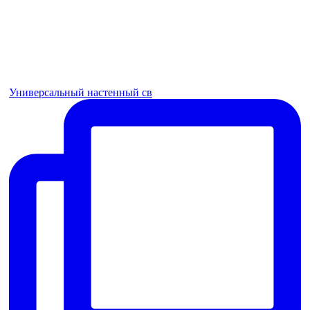
Универсальный настенный св