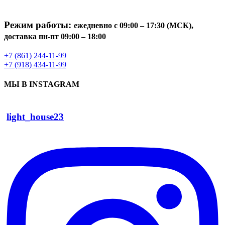
Режим работы:
ежедневно с 09:00 – 17:30 (МСК),
доставка пн-пт 09:00 – 18:00
+7 (861) 244-11-99
+7 (918) 434-11-99
МЫ В INSTAGRAM
light_house23