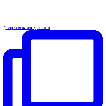
Декоративная контурная лам