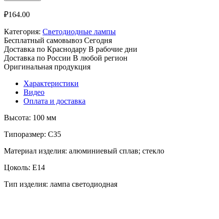
₽
164.00
Категория:
Светодиодные лампы
Бесплатный самовывоз
Сегодня
Доставка по Краснодару
В рабочие дни
Доставка по России
В любой регион
Оригинальная продукция
Характеристики
Видео
Оплата и доставка
Высота: 100 мм
Типоразмер: C35
Материал изделия: алюминиевый сплав; стекло
Цоколь: E14
Тип изделия: лампа светодиодная