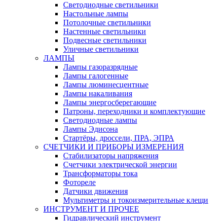
Светодиодные светильники
Настольные лампы
Потолочные светильники
Настенные светильники
Подвесные светильники
Уличные светильники
ЛАМПЫ
Лампы газоразрядные
Лампы галогенные
Лампы люминесцентные
Лампы накаливания
Лампы энергосберегающие
Патроны, переходники и комплектующие
Светодиодные лампы
Лампы Эдисона
Стартёры, дроссели, ПРА, ЭПРА
СЧЕТЧИКИ И ПРИБОРЫ ИЗМЕРЕНИЯ
Стабилизаторы напряжения
Счетчики электрической энергии
Трансформаторы тока
Фотореле
Датчики движения
Мультиметры и токоизмерительные клещи
ИНСТРУМЕНТ И ПРОЧЕЕ
Гидравлический инструмент