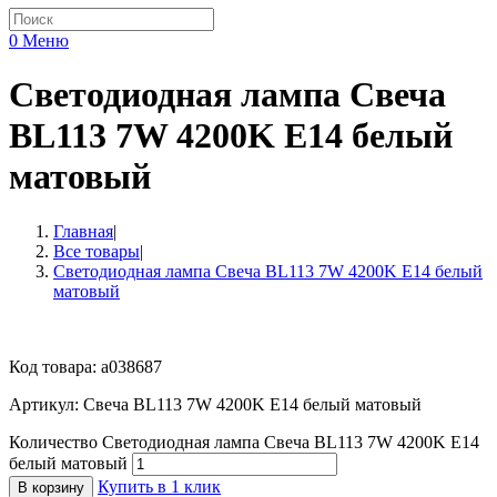
0
Меню
Светодиодная лампа Свеча
BL113 7W 4200K E14 белый
матовый
Главная
|
Все товары
|
Светодиодная лампа Свеча BL113 7W 4200K E14 белый
матовый
Код товара: a038687
Артикул: Свеча BL113 7W 4200K E14 белый матовый
Количество Светодиодная лампа Свеча BL113 7W 4200K E14
белый матовый
Купить в 1 клик
В корзину