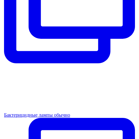
Бактерицидные лампы обычно