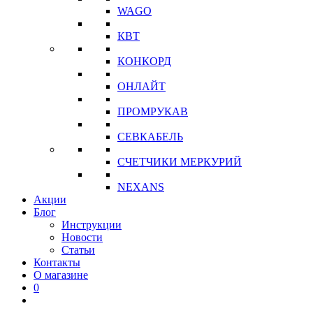
WAGO
КВТ
КОНКОРД
ОНЛАЙТ
ПРОМРУКАВ
СЕВКАБЕЛЬ
СЧЕТЧИКИ МЕРКУРИЙ
NEXANS
Акции
Блог
Инструкции
Новости
Статьи
Контакты
О магазине
0