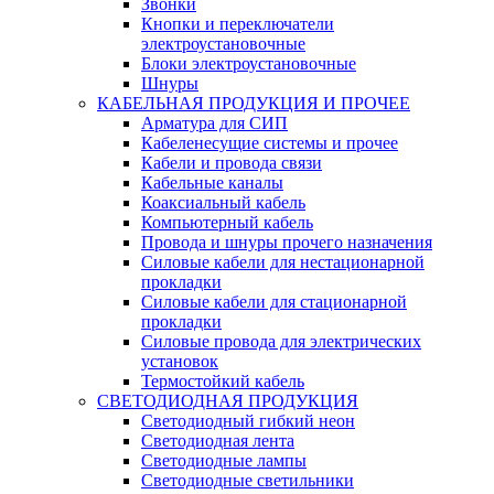
Звонки
Кнопки и переключатели
электроустановочные
Блоки электроустановочные
Шнуры
КАБЕЛЬНАЯ ПРОДУКЦИЯ И ПРОЧЕЕ
Арматура для СИП
Кабеленесущие системы и прочее
Кабели и провода связи
Кабельные каналы
Коаксиальный кабель
Компьютерный кабель
Провода и шнуры прочего назначения
Силовые кабели для нестационарной
прокладки
Силовые кабели для стационарной
прокладки
Силовые провода для электрических
установок
Термостойкий кабель
СВЕТОДИОДНАЯ ПРОДУКЦИЯ
Светодиодный гибкий неон
Светодиодная лента
Светодиодные лампы
Светодиодные светильники