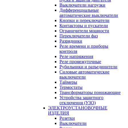
Выключатели нагрузки
Дифференциальные
автоматические выключатели
Кнопки и переключатели
Контакторы и пускатели
Ограничители мощности
Переключатели фаз
Разрядники
Реле времени и приборы
контроля
Реле напряжения
Реле промежуточные
Рубильники и разъединители
Силовые автоматические
выключатели
Таймеры
Термостаты
Трансформаторы понижающие
Устройства защитного
отключения (УЗО)
ЭЛЕКТРОУСТАНОВОЧНЫЕ
ИЗДЕЛИЯ
Розетки
Выключатели