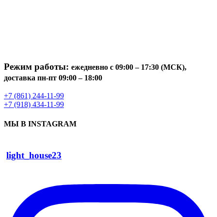
Режим работы:
ежедневно с 09:00 – 17:30 (МСК),
доставка пн-пт 09:00 – 18:00
+7 (861) 244-11-99
+7 (918) 434-11-99
МЫ В INSTAGRAM
light_house23