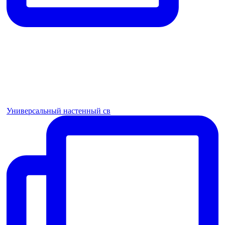
Универсальный настенный св