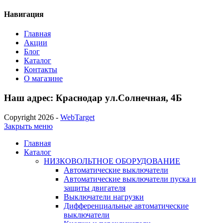
Навигация
Главная
Акции
Блог
Каталог
Контакты
О магазине
Наш адрес: Краснодар ул.Солнечная, 4Б
Copyright 2026 -
WebTarget
Закрыть меню
Главная
Каталог
НИЗКОВОЛЬТНОЕ ОБОРУДОВАНИЕ
Автоматические выключатели
Автоматические выключатели пуска и
защиты двигателя
Выключатели нагрузки
Дифференциальные автоматические
выключатели