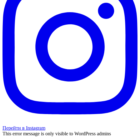
Перейти в Instagram
This error message is only visible to WordPress admins