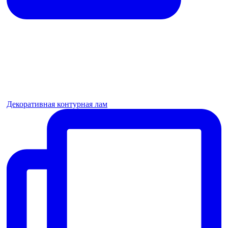
Декоративная контурная лам