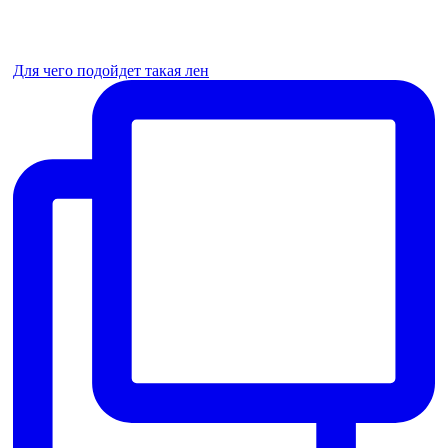
Для чего подойдет такая лен