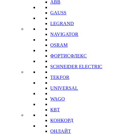
ABB
GAUSS
LEGRAND
NAVIGATOR
OSRAM
ФОРТИСФЛЕКС
SCHNEIDER ELECTRIC
TEKFOR
UNIVERSAL
WAGO
КВТ
КОНКОРД
ОНЛАЙТ