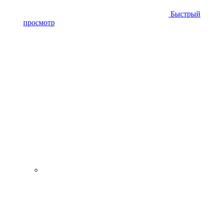
Быстрый
просмотр