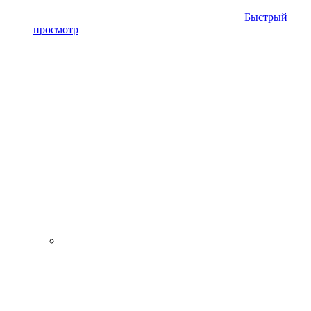
Быстрый
просмотр