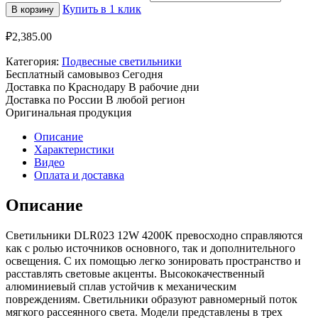
Купить в 1 клик
В корзину
₽
2,385.00
Категория:
Подвесные светильники
Бесплатный самовывоз
Сегодня
Доставка по Краснодару
В рабочие дни
Доставка по России
В любой регион
Оригинальная продукция
Описание
Характеристики
Видео
Оплата и доставка
Описание
Светильники DLR023 12W 4200K превосходно справляются
как с ролью источников основного, так и дополнительного
освещения. С их помощью легко зонировать пространство и
расставлять световые акценты. Высококачественный
алюминиевый сплав устойчив к механическим
повреждениям. Светильники образуют равномерный поток
мягкого рассеянного света. Модели представлены в трех