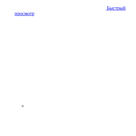
Быстрый
просмотр