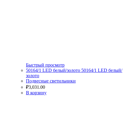
Быстрый просмотр
50164/1 LED белый/золото 50164/1 LED белый/
золото
Подвесные светильники
₽
3,031.00
В корзину