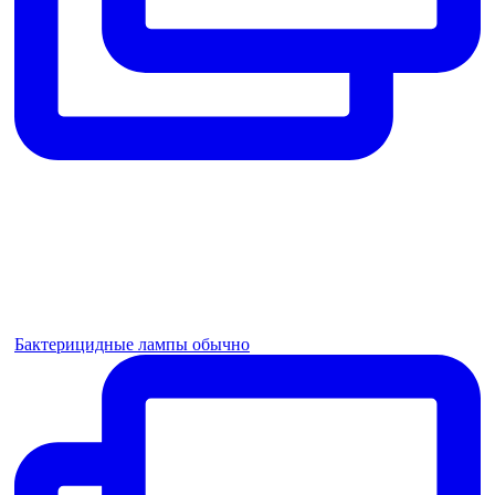
Бактерицидные лампы обычно