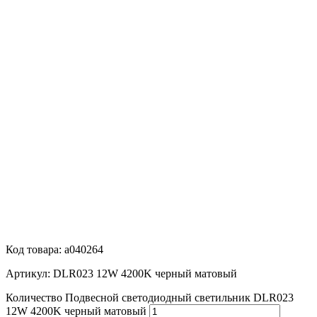
Код товара: a040264
Артикул: DLR023 12W 4200K черный матовый
Количество Подвесной светодиодный светильник DLR023
12W 4200K черный матовый