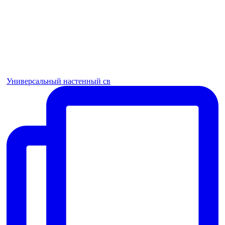
Универсальный настенный св