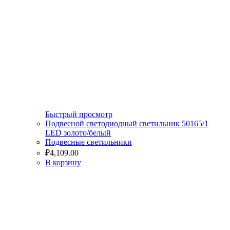
Быстрый просмотр
Подвесной светодиодный светильник 50165/1
LED золото/белый
Подвесные светильники
₽
4,109.00
В корзину