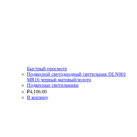
Быстрый просмотр
Подвесной светодиодный светильник DLN001
MR16 черный матовый/золото
Подвесные светильники
₽
4,106.00
В корзину