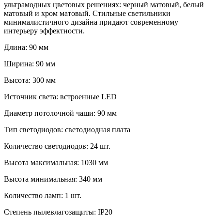
ультрамодных цветовых решениях: черный матовый, белый
матовый и хром матовый. Стильные светильники
минималистичного дизайна придают современному
интерьеру эффектности.
Длина: 90 мм
Ширина: 90 мм
Высота: 300 мм
Источник света: встроенные LED
Диаметр потолочной чаши: 90 мм
Тип светодиодов: светодиодная плата
Количество светодиодов: 24 шт.
Высота максимальная: 1030 мм
Высота минимальная: 340 мм
Количество ламп: 1 шт.
Степень пылевлагозащиты: IP20