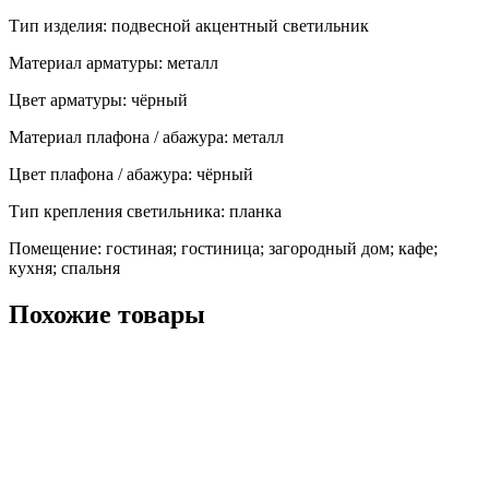
Тип изделия: подвесной акцентный светильник
Материал арматуры: металл
Цвет арматуры: чёрный
Материал плафона / абажура: металл
Цвет плафона / абажура: чёрный
Тип крепления светильника: планка
Помещение: гостиная; гостиница; загородный дом; кафе;
кухня; спальня
Похожие товары