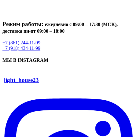
Режим работы:
ежедневно с 09:00 – 17:30 (МСК),
доставка пн-пт 09:00 – 18:00
+7 (861) 244-11-99
+7 (918) 434-11-99
МЫ В INSTAGRAM
light_house23