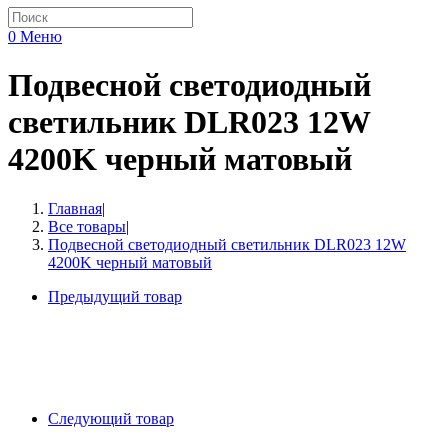
0
Меню
Подвесной светодиодный
светильник DLR023 12W
4200K черный матовый
Главная
|
Все товары
|
Подвесной светодиодный светильник DLR023 12W
4200K черный матовый
Предыдущий товар
Следующий товар