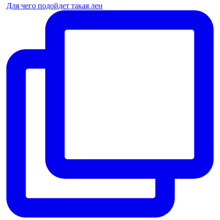
Для чего подойдет такая лен