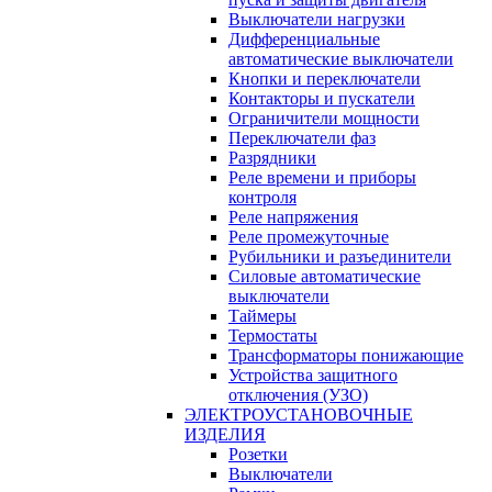
Выключатели нагрузки
Дифференциальные
автоматические выключатели
Кнопки и переключатели
Контакторы и пускатели
Ограничители мощности
Переключатели фаз
Разрядники
Реле времени и приборы
контроля
Реле напряжения
Реле промежуточные
Рубильники и разъединители
Силовые автоматические
выключатели
Таймеры
Термостаты
Трансформаторы понижающие
Устройства защитного
отключения (УЗО)
ЭЛЕКТРОУСТАНОВОЧНЫЕ
ИЗДЕЛИЯ
Розетки
Выключатели