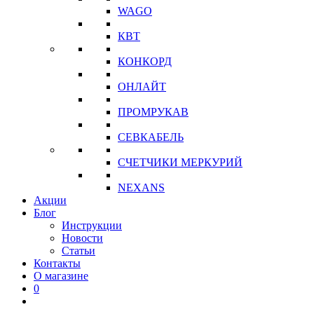
WAGO
КВТ
КОНКОРД
ОНЛАЙТ
ПРОМРУКАВ
СЕВКАБЕЛЬ
СЧЕТЧИКИ МЕРКУРИЙ
NEXANS
Акции
Блог
Инструкции
Новости
Статьи
Контакты
О магазине
0