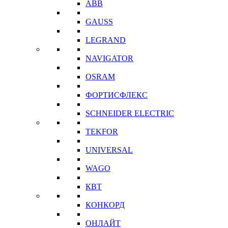
ABB
GAUSS
LEGRAND
NAVIGATOR
OSRAM
ФОРТИСФЛЕКС
SCHNEIDER ELECTRIC
TEKFOR
UNIVERSAL
WAGO
КВТ
КОНКОРД
ОНЛАЙТ