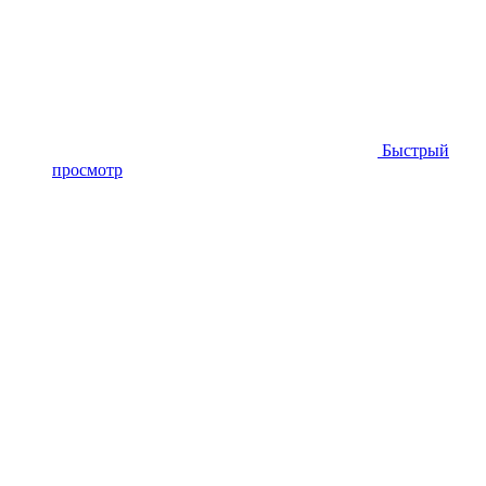
Быстрый
просмотр