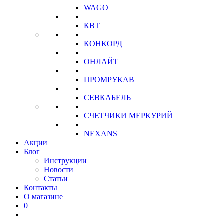
WAGO
КВТ
КОНКОРД
ОНЛАЙТ
ПРОМРУКАВ
СЕВКАБЕЛЬ
СЧЕТЧИКИ МЕРКУРИЙ
NEXANS
Акции
Блог
Инструкции
Новости
Статьи
Контакты
О магазине
0