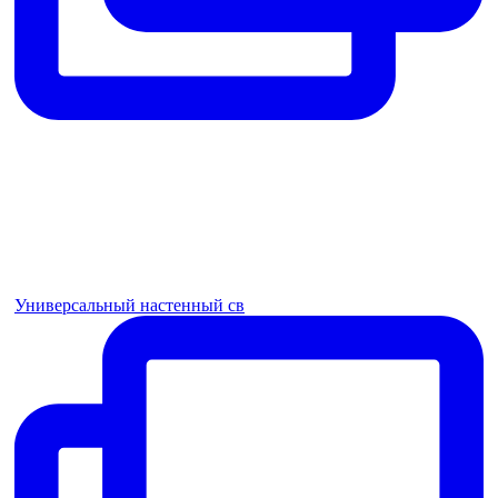
Универсальный настенный св