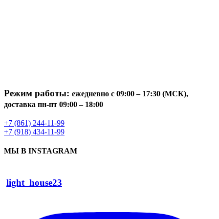
Режим работы:
ежедневно с 09:00 – 17:30 (МСК),
доставка пн-пт 09:00 – 18:00
+7 (861) 244-11-99
+7 (918) 434-11-99
МЫ В INSTAGRAM
light_house23