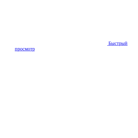
Быстрый
просмотр