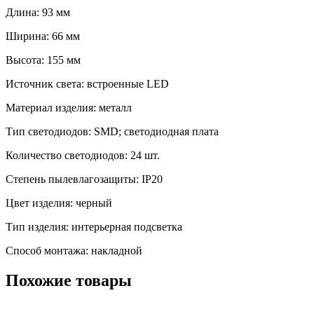
Длина: 93 мм
Ширина: 66 мм
Высота: 155 мм
Источник света: встроенные LED
Материал изделия: металл
Тип светодиодов: SMD; светодиодная плата
Количество светодиодов: 24 шт.
Степень пылевлагозащиты: IP20
Цвет изделия: черный
Тип изделия: интерьерная подсветка
Способ монтажа: накладной
Похожие товары