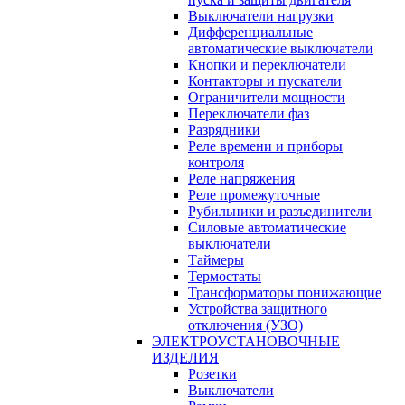
Выключатели нагрузки
Дифференциальные
автоматические выключатели
Кнопки и переключатели
Контакторы и пускатели
Ограничители мощности
Переключатели фаз
Разрядники
Реле времени и приборы
контроля
Реле напряжения
Реле промежуточные
Рубильники и разъединители
Силовые автоматические
выключатели
Таймеры
Термостаты
Трансформаторы понижающие
Устройства защитного
отключения (УЗО)
ЭЛЕКТРОУСТАНОВОЧНЫЕ
ИЗДЕЛИЯ
Розетки
Выключатели