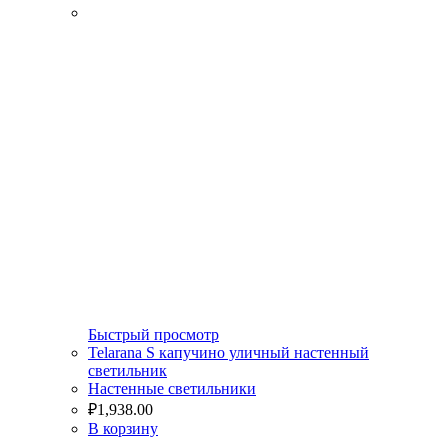
Быстрый просмотр
Telarana S капучино уличный настенный
светильник
Настенные светильники
₽
1,938.00
В корзину