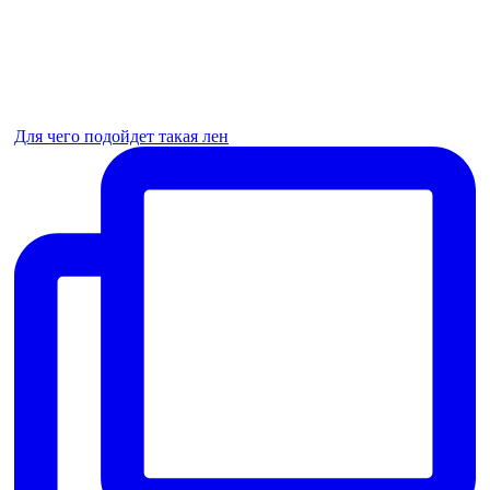
Для чего подойдет такая лен