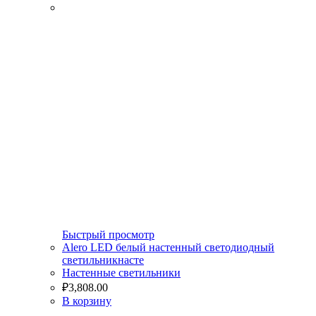
Быстрый просмотр
Alero LED белый настенный светодиодный
светильникнасте
Настенные светильники
₽
3,808.00
В корзину