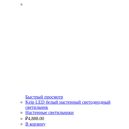
Быстрый просмотр
Keip LED белый настенный светодиодный
светильник
Настенные светильники
₽
4,888.00
В корзину