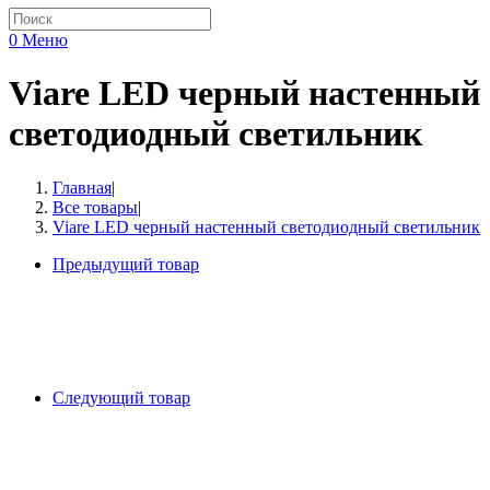
0
Меню
Viare LED черный настенный
светодиодный светильник
Главная
|
Все товары
|
Viare LED черный настенный светодиодный светильник
Предыдущий товар
Следующий товар