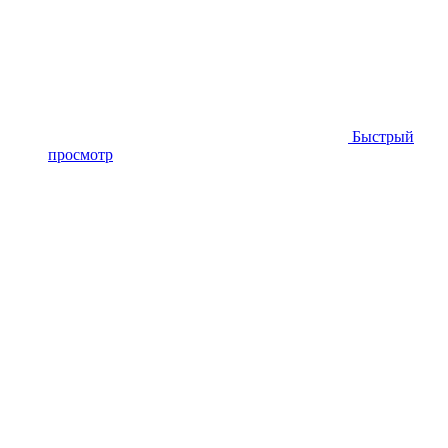
Быстрый
просмотр