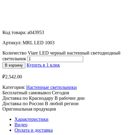
Код товара: a043953
Артикул: MRL LED 1003
Количество Viare LED черный настенный светодиодный
светильник
Купить в 1 клик
В корзину
₽
2,542.00
Категория:
Настенные светильники
Бесплатный самовывоз
Сегодня
Доставка по Краснодару
В рабочие дни
Доставка по России
В любой регион
Оригинальная продукция
Характеристики
Видео
Оплата и доставка