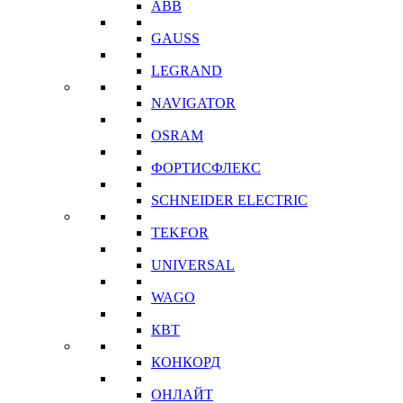
ABB
GAUSS
LEGRAND
NAVIGATOR
OSRAM
ФОРТИСФЛЕКС
SCHNEIDER ELECTRIC
TEKFOR
UNIVERSAL
WAGO
КВТ
КОНКОРД
ОНЛАЙТ