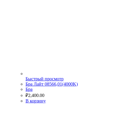
Быстрый просмотр
Бра Лайт 08566,01(4000K)
Бра
₽
2,400.00
В корзину