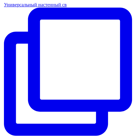
Универсальный настенный св