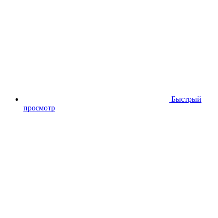
Быстрый
просмотр