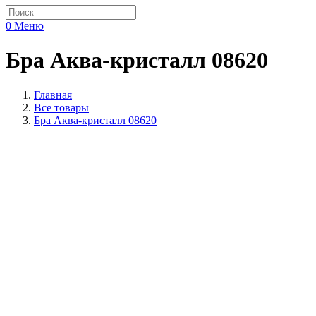
0
Меню
Бра Аква-кристалл 08620
Главная
|
Все товары
|
Бра Аква-кристалл 08620