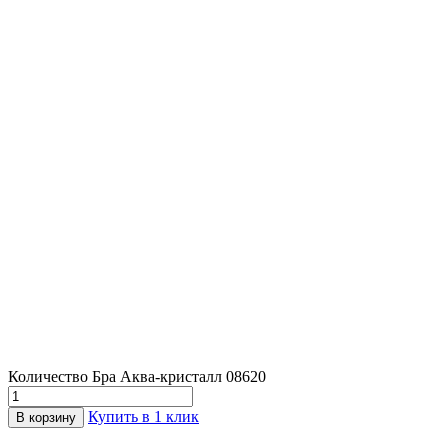
Количество Бра Аква-кристалл 08620
Купить в 1 клик
В корзину