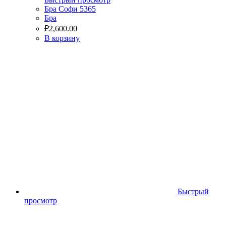
Бра Софи 5365
Бра
₽
2,600.00
В корзину
Быстрый
просмотр