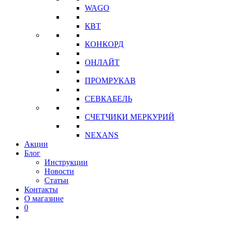
WAGO
КВТ
КОНКОРД
ОНЛАЙТ
ПРОМРУКАВ
СЕВКАБЕЛЬ
СЧЕТЧИКИ МЕРКУРИЙ
NEXANS
Акции
Блог
Инструкции
Новости
Статьи
Контакты
О магазине
0