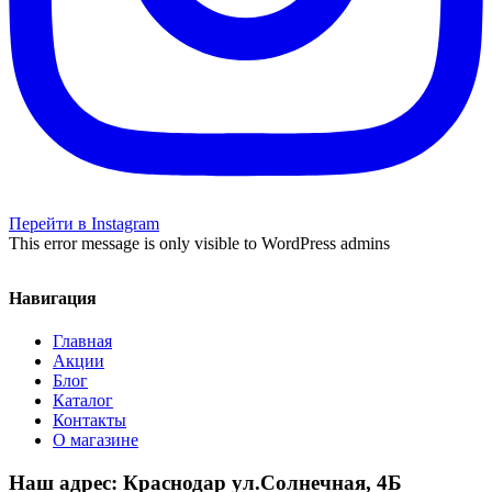
Перейти в Instagram
This error message is only visible to WordPress admins
Навигация
Главная
Акции
Блог
Каталог
Контакты
О магазине
Наш адрес: Краснодар ул.Солнечная, 4Б