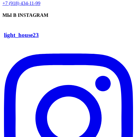
+7 (918) 434-11-99
МЫ В INSTAGRAM
light_house23