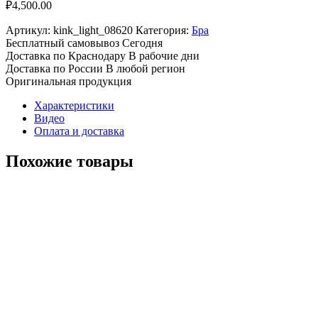
₽
4,500.00
Артикул:
kink_light_08620
Категория:
Бра
Бесплатный самовывоз
Сегодня
Доставка по Краснодару
В рабочие дни
Доставка по России
В любой регион
Оригинальная продукция
Характеристики
Видео
Оплата и доставка
Похожие товары