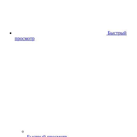
Быстрый
просмотр
Быстрый просмотр