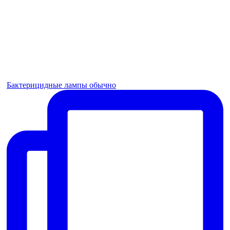
Бактерицидные лампы обычно