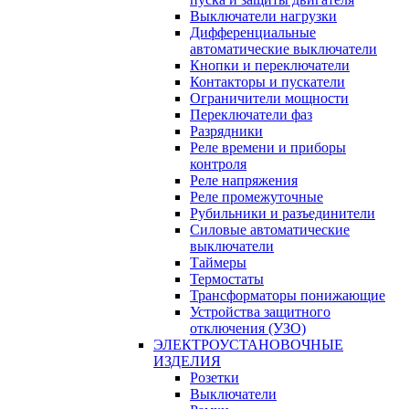
Выключатели нагрузки
Дифференциальные
автоматические выключатели
Кнопки и переключатели
Контакторы и пускатели
Ограничители мощности
Переключатели фаз
Разрядники
Реле времени и приборы
контроля
Реле напряжения
Реле промежуточные
Рубильники и разъединители
Силовые автоматические
выключатели
Таймеры
Термостаты
Трансформаторы понижающие
Устройства защитного
отключения (УЗО)
ЭЛЕКТРОУСТАНОВОЧНЫЕ
ИЗДЕЛИЯ
Розетки
Выключатели