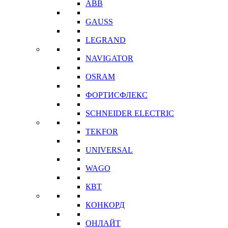
ABB
GAUSS
LEGRAND
NAVIGATOR
OSRAM
ФОРТИСФЛЕКС
SCHNEIDER ELECTRIC
TEKFOR
UNIVERSAL
WAGO
КВТ
КОНКОРД
ОНЛАЙТ