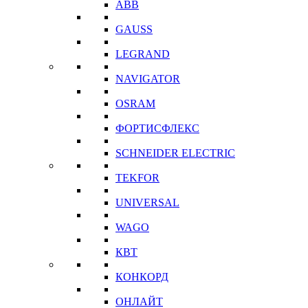
ABB
GAUSS
LEGRAND
NAVIGATOR
OSRAM
ФОРТИСФЛЕКС
SCHNEIDER ELECTRIC
TEKFOR
UNIVERSAL
WAGO
КВТ
КОНКОРД
ОНЛАЙТ