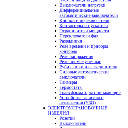
Выключатели нагрузки
Дифференциальные
автоматические выключатели
Кнопки и переключатели
Контакторы и пускатели
Ограничители мощности
Переключатели фаз
Разрядники
Реле времени и приборы
контроля
Реле напряжения
Реле промежуточные
Рубильники и разъединители
Силовые автоматические
выключатели
Таймеры
Термостаты
Трансформаторы понижающие
Устройства защитного
отключения (УЗО)
ЭЛЕКТРОУСТАНОВОЧНЫЕ
ИЗДЕЛИЯ
Розетки
Выключатели