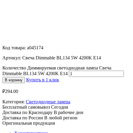
Код товара: a045174
Артикул: Свеча Dimmable BL134 5W 4200K E14
Количество Диммируемая светодиодная лампа Свеча
Dimmable BL134 5W 4200K E14
Купить в 1 клик
В корзину
₽
294.00
Категория:
Светодиодные лампы
Бесплатный самовывоз
Сегодня
Доставка по Краснодару
В рабочие дни
Доставка по России
В любой регион
Оригинальная продукция