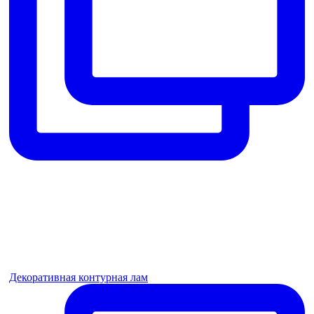
Декоративная контурная лам