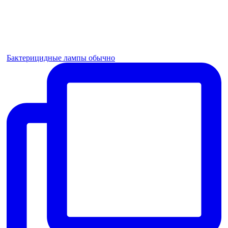
Бактерицидные лампы обычно