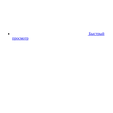
Быстрый
просмотр