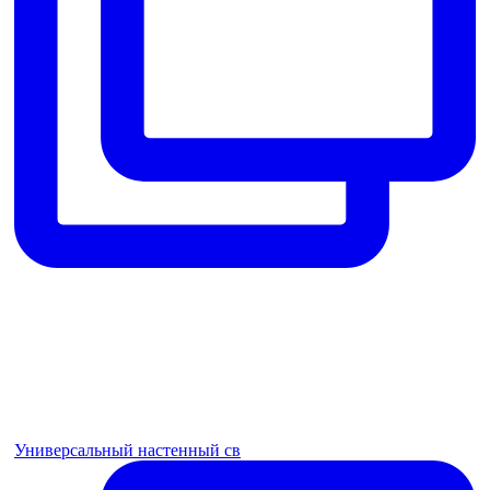
Универсальный настенный св