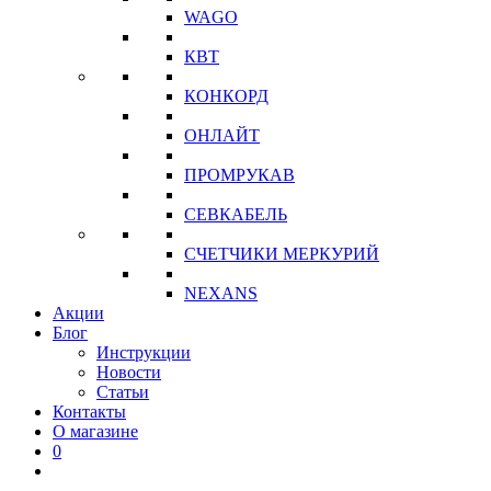
WAGO
КВТ
КОНКОРД
ОНЛАЙТ
ПРОМРУКАВ
СЕВКАБЕЛЬ
СЧЕТЧИКИ МЕРКУРИЙ
NEXANS
Акции
Блог
Инструкции
Новости
Статьи
Контакты
О магазине
0