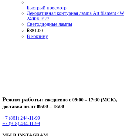
Быстрый просмотр
Декоративная контурная лампа Art filament 4W
2400K E27
Светодиодные лампы
₽
881.00
В корзину
Режим работы:
ежедневно с 09:00 – 17:30 (МСК),
доставка пн-пт 09:00 – 18:00
+7 (861) 244-11-99
+7 (918) 434-11-99
МЫ В INSTAGRAM