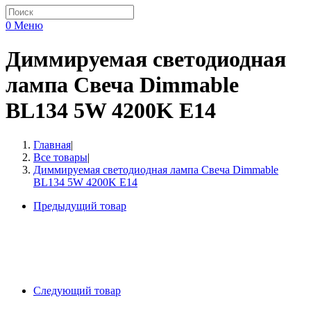
0
Меню
Диммируемая светодиодная
лампа Свеча Dimmable
BL134 5W 4200K E14
Главная
|
Все товары
|
Диммируемая светодиодная лампа Свеча Dimmable
BL134 5W 4200K E14
Предыдущий товар
Следующий товар