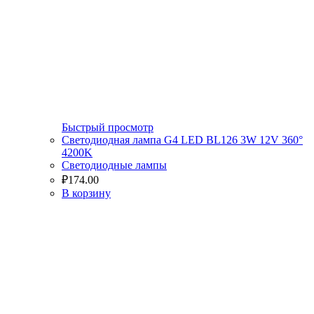
Быстрый просмотр
Светодиодная лампа G4 LED BL126 3W 12V 360°
4200K
Светодиодные лампы
₽
174.00
В корзину