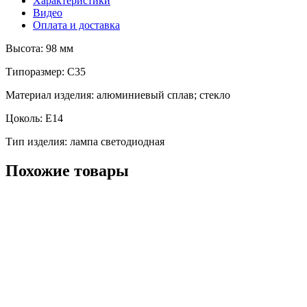
Характеристики
Видео
Оплата и доставка
Высота: 98 мм
Типоразмер: C35
Материал изделия: алюминиевый сплав; стекло
Цоколь: E14
Тип изделия: лампа светодиодная
Похожие товары