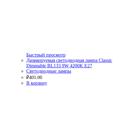
Быстрый просмотр
Диммируемая светодиодная лампа Classic
Dimmable BL133 9W 4200K E27
Светодиодные лампы
₽
401.00
В корзину