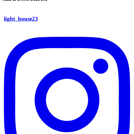
light_house23