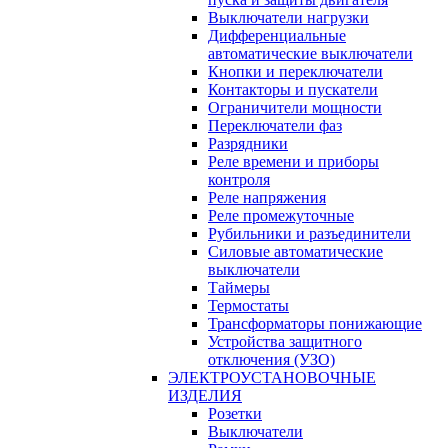
Выключатели нагрузки
Дифференциальные
автоматические выключатели
Кнопки и переключатели
Контакторы и пускатели
Ограничители мощности
Переключатели фаз
Разрядники
Реле времени и приборы
контроля
Реле напряжения
Реле промежуточные
Рубильники и разъединители
Силовые автоматические
выключатели
Таймеры
Термостаты
Трансформаторы понижающие
Устройства защитного
отключения (УЗО)
ЭЛЕКТРОУСТАНОВОЧНЫЕ
ИЗДЕЛИЯ
Розетки
Выключатели