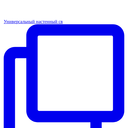
Универсальный настенный св