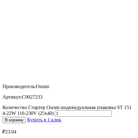
Производитель:Osram
Артикул:C0027233
Количество Стартер Osram индивидуальная упаковка ST 151
4-22W 110-230V (25х40)
Купить в 1 клик
В корзину
₽
23.04