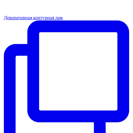
Декоративная контурная лам