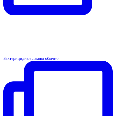
Бактерицидные лампы обычно