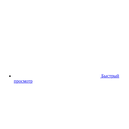
Быстрый
просмотр