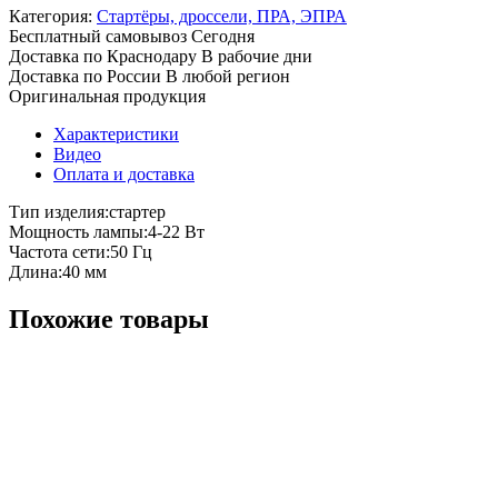
Категория:
Стартёры, дроссели, ПРА, ЭПРА
Бесплатный самовывоз
Сегодня
Доставка по Краснодару
В рабочие дни
Доставка по России
В любой регион
Оригинальная продукция
Характеристики
Видео
Оплата и доставка
Тип изделия:стартер
Мощность лампы:4-22 Вт
Частота сети:50 Гц
Длина:40 мм
Похожие товары