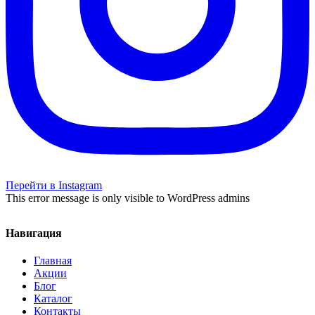
Перейти в Instagram
This error message is only visible to WordPress admins
Навигация
Главная
Акции
Блог
Каталог
Контакты