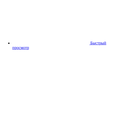
Быстрый
просмотр