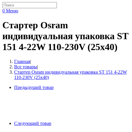
0
Меню
Стартер Osram
индивидуальная упаковка ST
151 4-22W 110-230V (25х40)
Главная
|
Все товары
|
Стартер Osram индивидуальная упаковка ST 151 4-22W
110-230V (25х40)
Предыдущий товар
Следующий товар