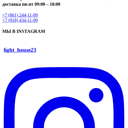
доставка пн-пт 09:00 – 18:00
+7 (861) 244-11-99
+7 (918) 434-11-99
МЫ В INSTAGRAM
light_house23