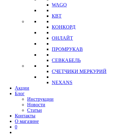
WAGO
КВТ
КОНКОРД
ОНЛАЙТ
ПРОМРУКАВ
СЕВКАБЕЛЬ
СЧЕТЧИКИ МЕРКУРИЙ
NEXANS
Акции
Блог
Инструкции
Новости
Статьи
Контакты
О магазине
0