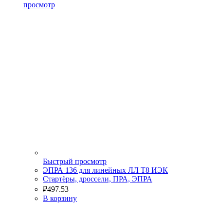
просмотр
Быстрый просмотр
ЭПРА 136 для линейных ЛЛ Т8 ИЭК
Стартёры, дроссели, ПРА, ЭПРА
₽
497.53
В корзину