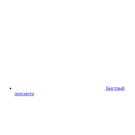
Быстрый
просмотр