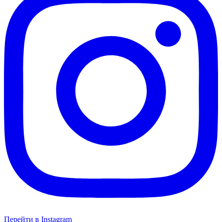
Перейти в Instagram