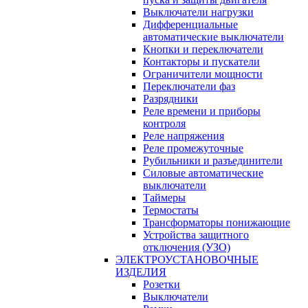
Выключатели нагрузки
Дифференциальные
автоматические выключатели
Кнопки и переключатели
Контакторы и пускатели
Ограничители мощности
Переключатели фаз
Разрядники
Реле времени и приборы
контроля
Реле напряжения
Реле промежуточные
Рубильники и разъединители
Силовые автоматические
выключатели
Таймеры
Термостаты
Трансформаторы понижающие
Устройства защитного
отключения (УЗО)
ЭЛЕКТРОУСТАНОВОЧНЫЕ
ИЗДЕЛИЯ
Розетки
Выключатели