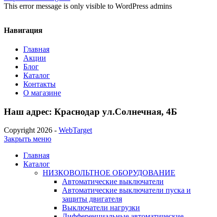
This error message is only visible to WordPress admins
Навигация
Главная
Акции
Блог
Каталог
Контакты
О магазине
Наш адрес: Краснодар ул.Солнечная, 4Б
Copyright 2026 -
WebTarget
Закрыть меню
Главная
Каталог
НИЗКОВОЛЬТНОЕ ОБОРУДОВАНИЕ
Автоматические выключатели
Автоматические выключатели пуска и
защиты двигателя
Выключатели нагрузки
Дифференциальные автоматические