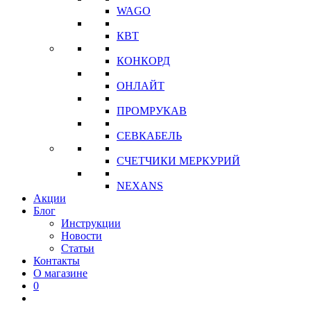
WAGO
КВТ
КОНКОРД
ОНЛАЙТ
ПРОМРУКАВ
СЕВКАБЕЛЬ
СЧЕТЧИКИ МЕРКУРИЙ
NEXANS
Акции
Блог
Инструкции
Новости
Статьи
Контакты
О магазине
0