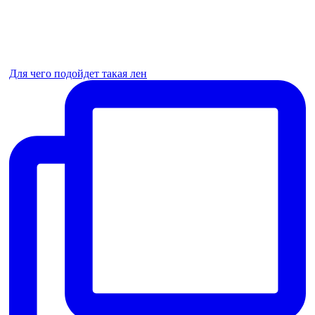
Для чего подойдет такая лен