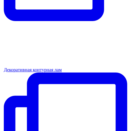
Декоративная контурная лам