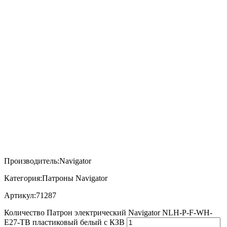
Производитель:Navigator
Категория:Патроны Navigator
Артикул:71287
Количество Патрон электрический Navigator NLH-P-F-WH-
E27-TB пластиковый белый с КЗВ