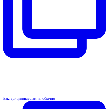
Бактерицидные лампы обычно