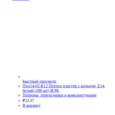
Быстрый просмотр
Ппл14-02-К12 Патрон пластик с кольцом, Е14,
белый (200 шт) ИЭК
Патроны, переходники и комплектующие
₽
22.37
В корзину