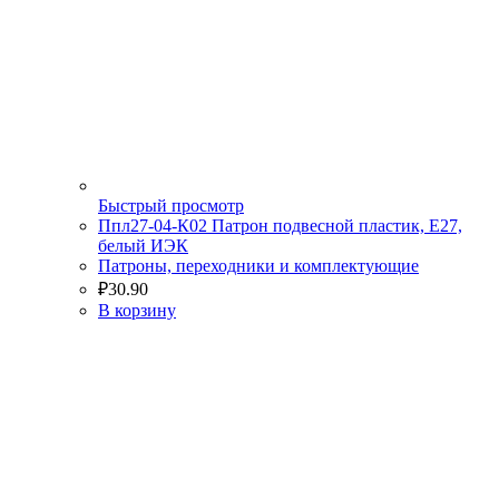
Быстрый просмотр
Ппл27-04-К02 Патрон подвесной пластик, Е27,
белый ИЭК
Патроны, переходники и комплектующие
₽
30.90
В корзину