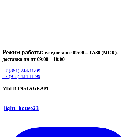
Режим работы:
ежедневно с 09:00 – 17:30 (МСК),
доставка пн-пт 09:00 – 18:00
+7 (861) 244-11-99
+7 (918) 434-11-99
МЫ В INSTAGRAM
light_house23