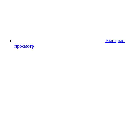
Быстрый
просмотр