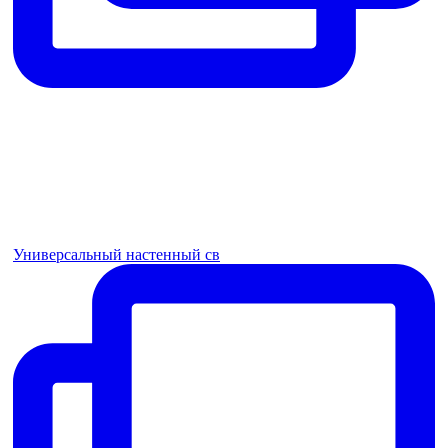
Универсальный настенный св