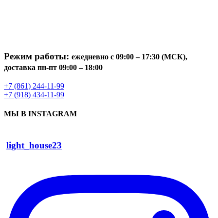
Режим работы:
ежедневно с 09:00 – 17:30 (МСК),
доставка пн-пт 09:00 – 18:00
+7 (861) 244-11-99
+7 (918) 434-11-99
МЫ В INSTAGRAM
light_house23