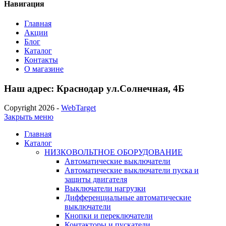
Навигация
Главная
Акции
Блог
Каталог
Контакты
О магазине
Наш адрес: Краснодар ул.Солнечная, 4Б
Copyright 2026 -
WebTarget
Закрыть меню
Главная
Каталог
НИЗКОВОЛЬТНОЕ ОБОРУДОВАНИЕ
Автоматические выключатели
Автоматические выключатели пуска и
защиты двигателя
Выключатели нагрузки
Дифференциальные автоматические
выключатели
Кнопки и переключатели
Контакторы и пускатели