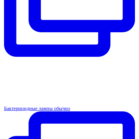
Бактерицидные лампы обычно