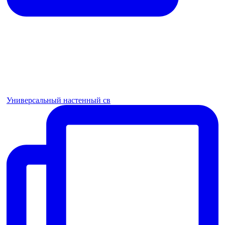
Универсальный настенный св