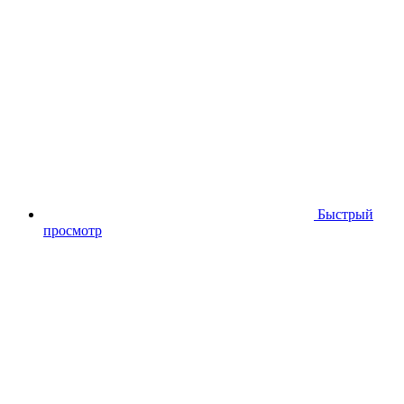
Быстрый
просмотр