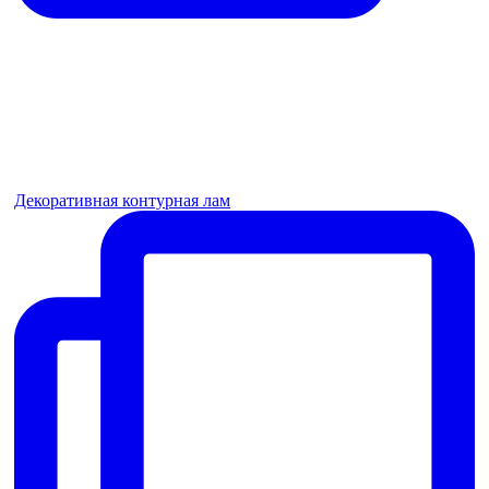
Декоративная контурная лам