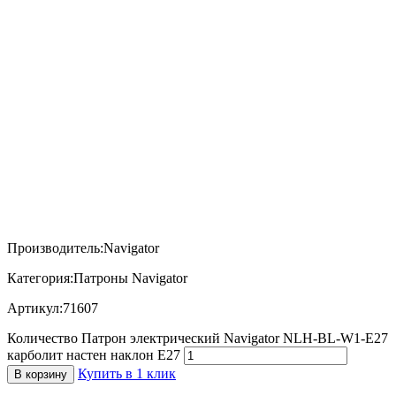
Производитель:Navigator
Категория:Патроны Navigator
Артикул:71607
Количество Патрон электрический Navigator NLH-BL-W1-E27
карболит настен наклон Е27
Купить в 1 клик
В корзину