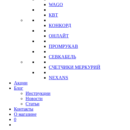
WAGO
КВТ
КОНКОРД
ОНЛАЙТ
ПРОМРУКАВ
СЕВКАБЕЛЬ
СЧЕТЧИКИ МЕРКУРИЙ
NEXANS
Акции
Блог
Инструкции
Новости
Статьи
Контакты
О магазине
0