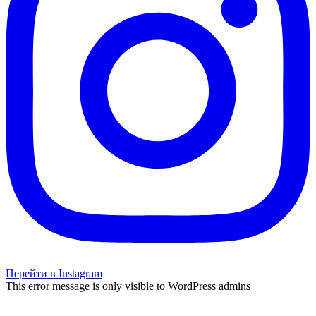
Перейти в Instagram
This error message is only visible to WordPress admins