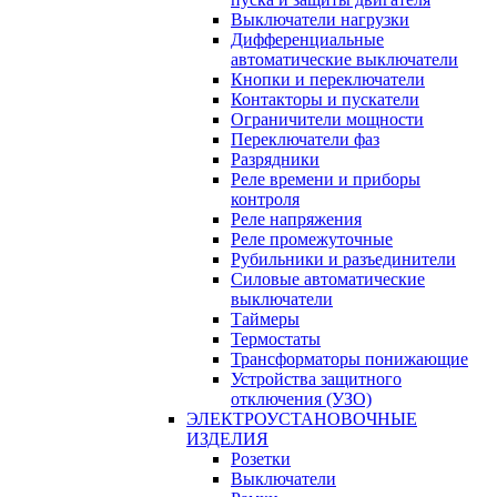
Выключатели нагрузки
Дифференциальные
автоматические выключатели
Кнопки и переключатели
Контакторы и пускатели
Ограничители мощности
Переключатели фаз
Разрядники
Реле времени и приборы
контроля
Реле напряжения
Реле промежуточные
Рубильники и разъединители
Силовые автоматические
выключатели
Таймеры
Термостаты
Трансформаторы понижающие
Устройства защитного
отключения (УЗО)
ЭЛЕКТРОУСТАНОВОЧНЫЕ
ИЗДЕЛИЯ
Розетки
Выключатели