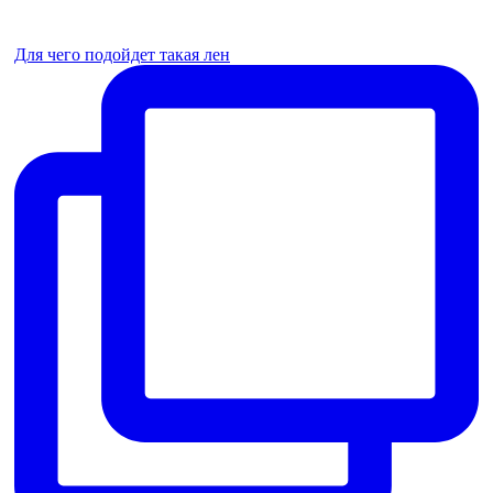
Для чего подойдет такая лен