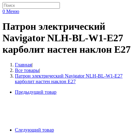
0
Меню
Патрон электрический
Navigator NLH-BL-W1-E27
карболит настен наклон Е27
Главная
|
Все товары
|
Патрон электрический Navigator NLH-BL-W1-E27
карболит настен наклон Е27
Предыдущий товар
Следующий товар