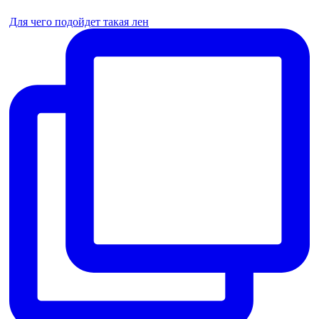
Для чего подойдет такая лен