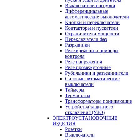
Выключатели нагрузки
Дифференциальные
автоматические выключатели
Кнопки и переключатели
Контакторы и пускатели
Ограничители мощности
Переключатели фаз
Разрядники
Реле времени и приборы
контроля
Реле напряжения
Реле промежуточные
Рубильники и разъединители
Силовые автоматические
выключатели
Таймеры
Термостаты
Трансформаторы понижающие
Устройства защитного
отключения (УЗО)
ЭЛЕКТРОУСТАНОВОЧНЫЕ
ИЗДЕЛИЯ
Розетки
Выключатели