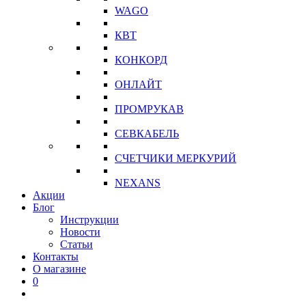
WAGO
КВТ
КОНКОРД
ОНЛАЙТ
ПРОМРУКАВ
СЕВКАБЕЛЬ
СЧЕТЧИКИ МЕРКУРИЙ
NEXANS
Акции
Блог
Инструкции
Новости
Статьи
Контакты
О магазине
0