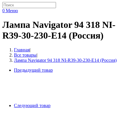
0
Меню
Лампа Navigator 94 318 NI-
R39-30-230-E14 (Россия)
Главная
|
Все товары
|
Лампа Navigator 94 318 NI-R39-30-230-E14 (Россия)
Предыдущий товар
Следующий товар