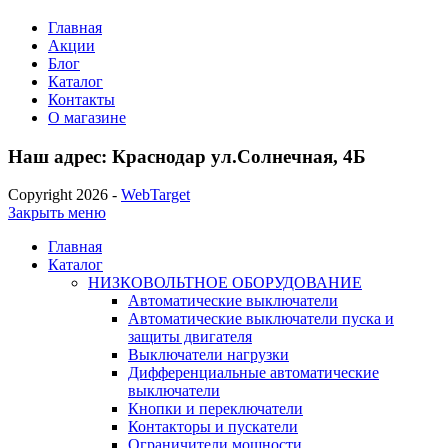
Главная
Акции
Блог
Каталог
Контакты
О магазине
Наш адрес: Краснодар ул.Солнечная, 4Б
Copyright 2026 -
WebTarget
Закрыть меню
Главная
Каталог
НИЗКОВОЛЬТНОЕ ОБОРУДОВАНИЕ
Автоматические выключатели
Автоматические выключатели пуска и
защиты двигателя
Выключатели нагрузки
Дифференциальные автоматические
выключатели
Кнопки и переключатели
Контакторы и пускатели
Ограничители мощности