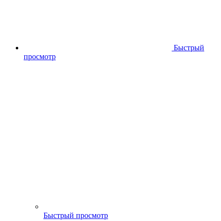
Быстрый
просмотр
Быстрый просмотр