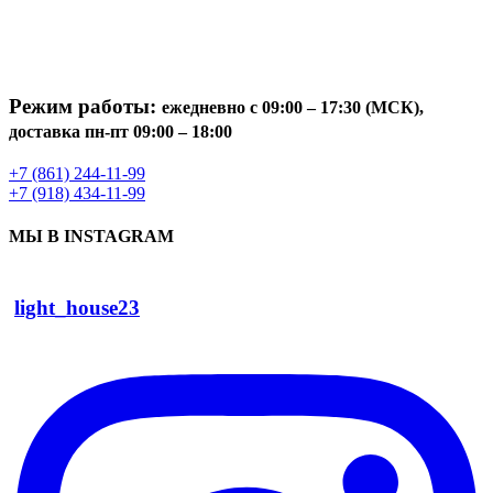
Режим работы:
ежедневно с 09:00 – 17:30 (МСК),
доставка пн-пт 09:00 – 18:00
+7 (861) 244-11-99
+7 (918) 434-11-99
МЫ В INSTAGRAM
light_house23