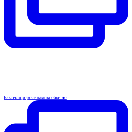
Бактерицидные лампы обычно