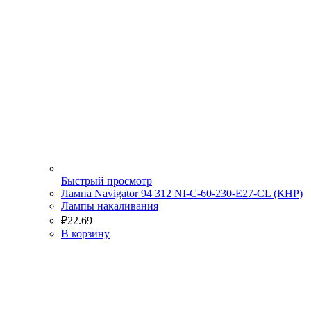
Быстрый просмотр
Лампа Navigator 94 312 NI-C-60-230-E27-CL (КНР)
Лампы накаливания
₽
22.69
В корзину