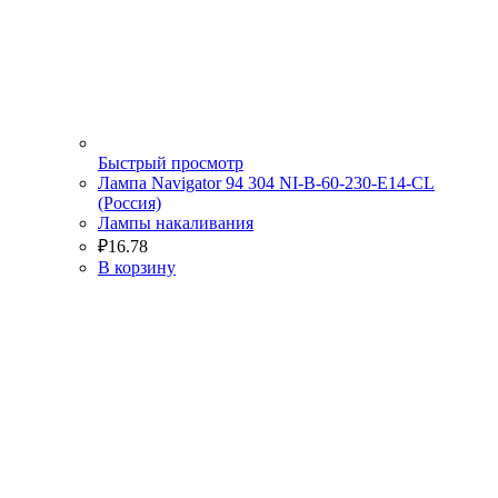
Быстрый просмотр
Лампа Navigator 94 304 NI-B-60-230-E14-CL
(Россия)
Лампы накаливания
₽
16.78
В корзину