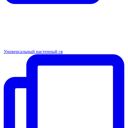
Универсальный настенный св