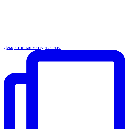
Декоративная контурная лам