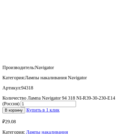
Производитель:Navigator
Категория:Лампы накаливания Navigator
Артикул:94318
Количество Лампа Navigator 94 318 NI-R39-30-230-E14
(Россия)
Купить в 1 клик
В корзину
₽
29.08
Категория:
Лампы накаливания