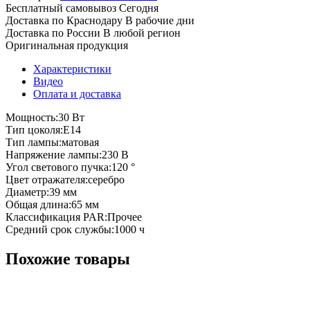
Бесплатный самовывоз
Сегодня
Доставка по Краснодару
В рабочие дни
Доставка по России
В любой регион
Оригинальная продукция
Характеристики
Видео
Оплата и доставка
Мощность:30 Вт
Тип цоколя:E14
Тип лампы:матовая
Напряжение лампы:230 В
Угол светового пучка:120 °
Цвет отражателя:серебро
Диаметр:39 мм
Общая длина:65 мм
Классификация PAR:Прочее
Средний срок службы:1000 ч
Похожие товары