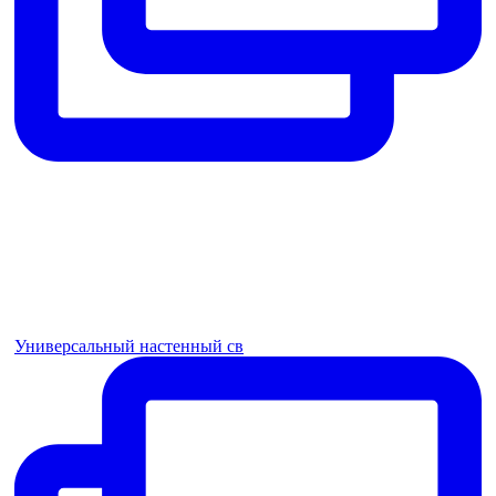
Универсальный настенный св