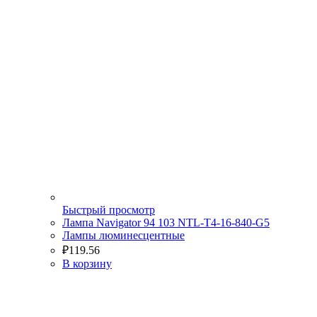
Быстрый просмотр
Лампа Navigator 94 103 NTL-T4-16-840-G5
Лампы люминесцентные
₽
119.56
В корзину