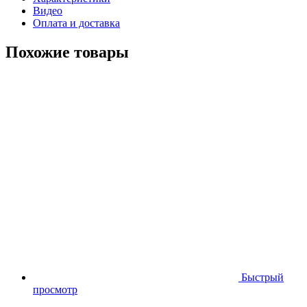
Видео
Оплата и доставка
Похожие товары
Быстрый
просмотр