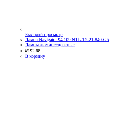
Быстрый просмотр
Лампа Navigator 94 109 NTL-T5-21-840-G5
Лампы люминесцентные
₽
192.68
В корзину