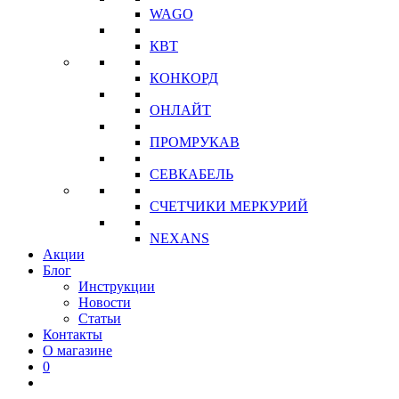
WAGO
КВТ
КОНКОРД
ОНЛАЙТ
ПРОМРУКАВ
СЕВКАБЕЛЬ
СЧЕТЧИКИ МЕРКУРИЙ
NEXANS
Акции
Блог
Инструкции
Новости
Статьи
Контакты
О магазине
0