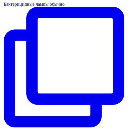
Бактерицидные лампы обычно