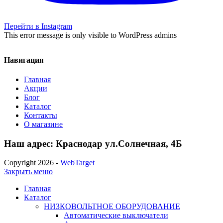
Перейти в Instagram
This error message is only visible to WordPress admins
Навигация
Главная
Акции
Блог
Каталог
Контакты
О магазине
Наш адрес: Краснодар ул.Солнечная, 4Б
Copyright 2026 -
WebTarget
Закрыть меню
Главная
Каталог
НИЗКОВОЛЬТНОЕ ОБОРУДОВАНИЕ
Автоматические выключатели