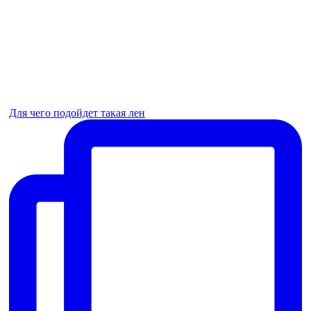
Для чего подойдет такая лен