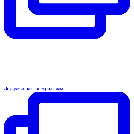
Декоративная контурная лам