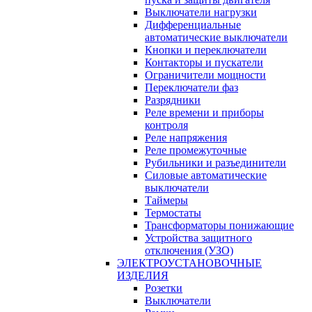
Выключатели нагрузки
Дифференциальные
автоматические выключатели
Кнопки и переключатели
Контакторы и пускатели
Ограничители мощности
Переключатели фаз
Разрядники
Реле времени и приборы
контроля
Реле напряжения
Реле промежуточные
Рубильники и разъединители
Силовые автоматические
выключатели
Таймеры
Термостаты
Трансформаторы понижающие
Устройства защитного
отключения (УЗО)
ЭЛЕКТРОУСТАНОВОЧНЫЕ
ИЗДЕЛИЯ
Розетки
Выключатели