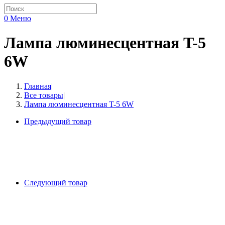
0
Меню
Лампа люминесцентная T-5
6W
Главная
|
Все товары
|
Лампа люминесцентная T-5 6W
Предыдущий товар
Следующий товар