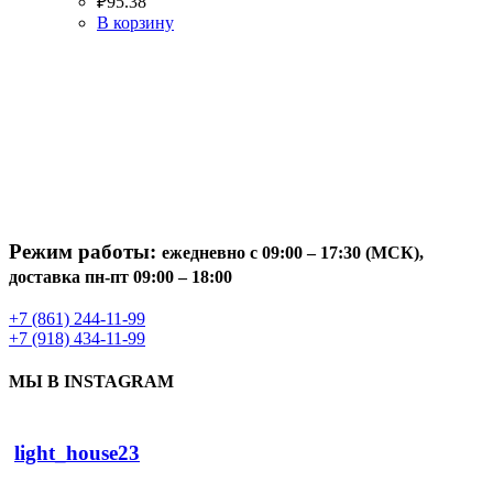
₽
95.38
В корзину
Режим работы:
ежедневно с 09:00 – 17:30 (МСК),
доставка пн-пт 09:00 – 18:00
+7 (861) 244-11-99
+7 (918) 434-11-99
МЫ В INSTAGRAM
light_house23