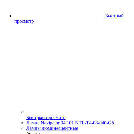
Быстрый
просмотр
Быстрый просмотр
Лампа Navigator 94 101 NTL-T4-08-840-G5
Лампы люминесцентные