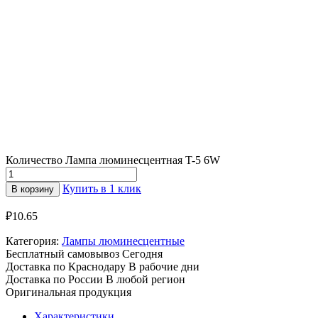
Количество Лампа люминесцентная T-5 6W
Купить в 1 клик
В корзину
₽
10.65
Категория:
Лампы люминесцентные
Бесплатный самовывоз
Сегодня
Доставка по Краснодару
В рабочие дни
Доставка по России
В любой регион
Оригинальная продукция
Характеристики