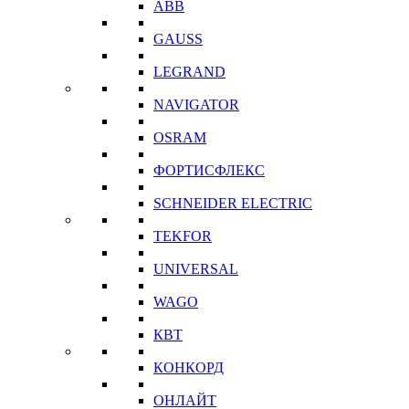
ABB
GAUSS
LEGRAND
NAVIGATOR
OSRAM
ФОРТИСФЛЕКС
SCHNEIDER ELECTRIC
TEKFOR
UNIVERSAL
WAGO
КВТ
КОНКОРД
ОНЛАЙТ