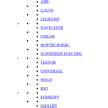
ABB
GAUSS
LEGRAND
NAVIGATOR
OSRAM
ФОРТИСФЛЕКС
SCHNEIDER ELECTRIC
TEKFOR
UNIVERSAL
WAGO
КВТ
КОНКОРД
ОНЛАЙТ