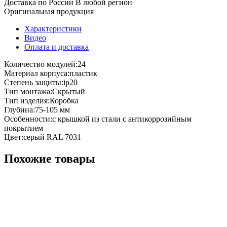
Доставка по России
В любой регион
Оригинальная продукция
Характеристики
Видео
Оплата и доставка
Количество модулей:24
Материал корпуса:пластик
Степень защиты:ip20
Тип монтажа:Скрытый
Тип изделия:Коробка
Глубина:75-105 мм
Особенности:с крышкой из стали с антикоррозийным
покрытием
Цвет:серый RAL 7031
Похожие товары