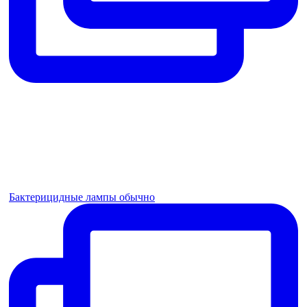
Бактерицидные лампы обычно