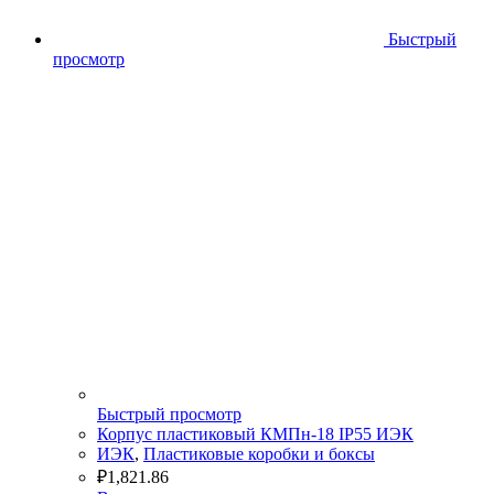
Быстрый
просмотр
Быстрый просмотр
Корпус пластиковый КМПн-18 IP55 ИЭК
ИЭК
,
Пластиковые коробки и боксы
₽
1,821.86