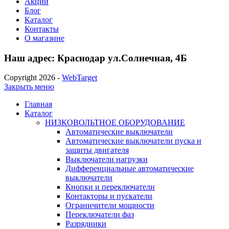
Акции
Блог
Каталог
Контакты
О магазине
Наш адрес: Краснодар ул.Солнечная, 4Б
Copyright 2026 -
WebTarget
Закрыть меню
Главная
Каталог
НИЗКОВОЛЬТНОЕ ОБОРУДОВАНИЕ
Автоматические выключатели
Автоматические выключатели пуска и
защиты двигателя
Выключатели нагрузки
Дифференциальные автоматические
выключатели
Кнопки и переключатели
Контакторы и пускатели
Ограничители мощности
Переключатели фаз
Разрядники