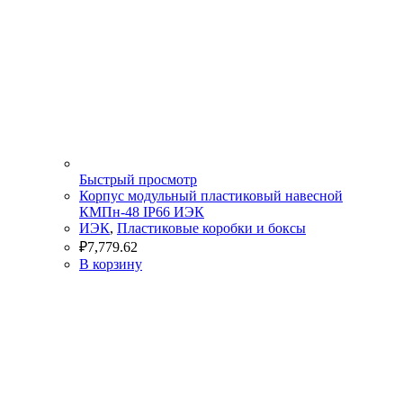
Быстрый просмотр
Корпус модульный пластиковый навесной
КМПн-48 IP66 ИЭК
ИЭК
,
Пластиковые коробки и боксы
₽
7,779.62
В корзину