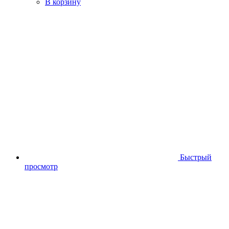
В корзину
Быстрый
просмотр