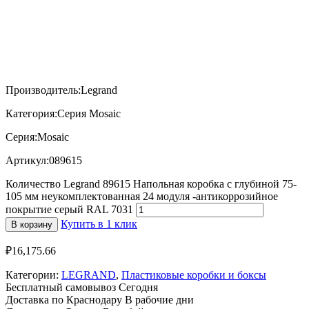
Производитель:Legrand
Категория:Серия Mosaic
Серия:Mosaic
Артикул:089615
Количество Legrand 89615 Напольная коробка с глубиной 75-
105 мм неукомплектованная 24 модуля -антикоррозийное
покрытие серый RAL 7031
Купить в 1 клик
В корзину
₽
16,175.66
Категории:
LEGRAND
,
Пластиковые коробки и боксы
Бесплатный самовывоз
Сегодня
Доставка по Краснодару
В рабочие дни