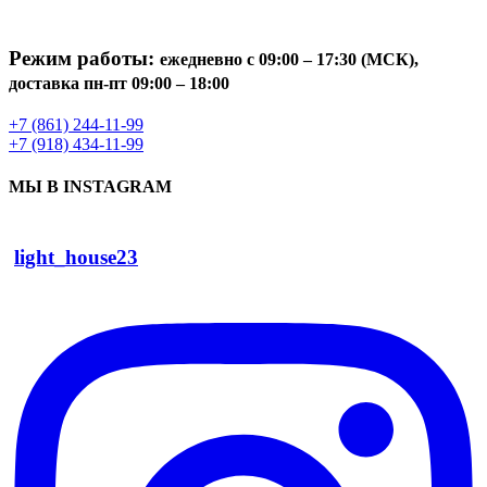
Режим работы:
ежедневно с 09:00 – 17:30 (МСК),
доставка пн-пт 09:00 – 18:00
+7 (861) 244-11-99
+7 (918) 434-11-99
МЫ В INSTAGRAM
light_house23