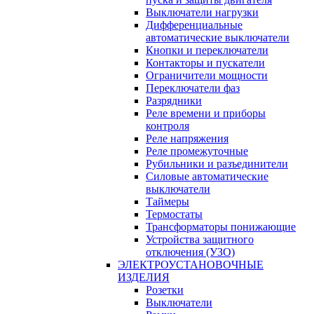
Выключатели нагрузки
Дифференциальные
автоматические выключатели
Кнопки и переключатели
Контакторы и пускатели
Ограничители мощности
Переключатели фаз
Разрядники
Реле времени и приборы
контроля
Реле напряжения
Реле промежуточные
Рубильники и разъединители
Силовые автоматические
выключатели
Таймеры
Термостаты
Трансформаторы понижающие
Устройства защитного
отключения (УЗО)
ЭЛЕКТРОУСТАНОВОЧНЫЕ
ИЗДЕЛИЯ
Розетки
Выключатели