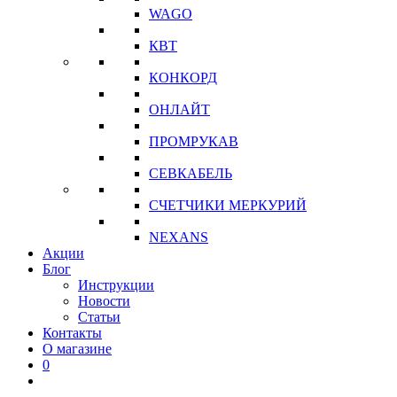
WAGO
КВТ
КОНКОРД
ОНЛАЙТ
ПРОМРУКАВ
СЕВКАБЕЛЬ
СЧЕТЧИКИ МЕРКУРИЙ
NEXANS
Акции
Блог
Инструкции
Новости
Статьи
Контакты
О магазине
0