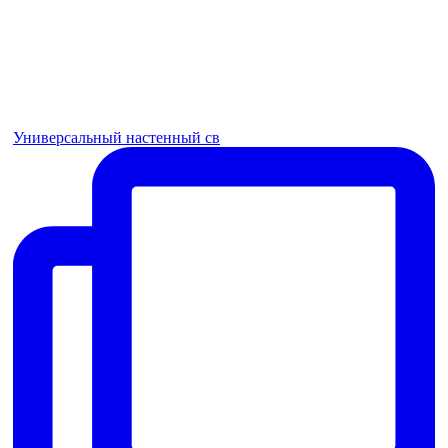
Универсальный настенный св