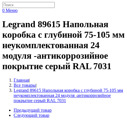
0
Меню
Legrand 89615 Напольная
коробка с глубиной 75-105 мм
неукомплектованная 24
модуля -антикоррозийное
покрытие серый RAL 7031
Главная
|
Все товары
|
Legrand 89615 Напольная коробка с глубиной 75-105 мм
неукомплектованная 24 модуля -антикоррозийное
покрытие серый RAL 7031
Предыдущий товар
Следующий товар