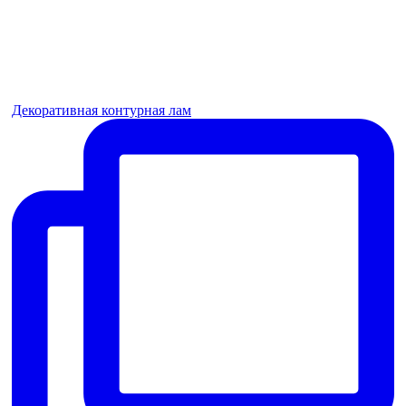
Декоративная контурная лам