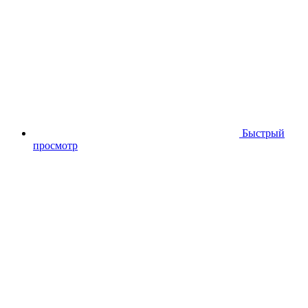
Быстрый
просмотр