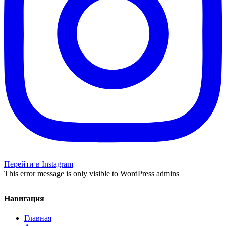
Перейти в Instagram
This error message is only visible to WordPress admins
Навигация
Главная