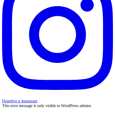
Перейти в Instagram
This error message is only visible to WordPress admins