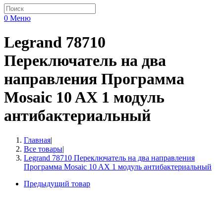
0
Меню
Legrand 78710
Переключатель на два
направления Программа
Mosaic 10 AX 1 модуль
антибактериальный
Главная
|
Все товары
|
Legrand 78710 Переключатель на два направления
Программа Mosaic 10 AX 1 модуль антибактериальный
Предыдущий товар