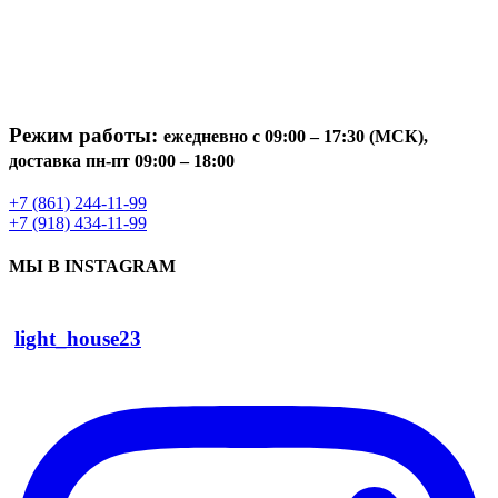
Режим работы:
ежедневно с 09:00 – 17:30 (МСК),
доставка пн-пт 09:00 – 18:00
+7 (861) 244-11-99
+7 (918) 434-11-99
МЫ В INSTAGRAM
light_house23