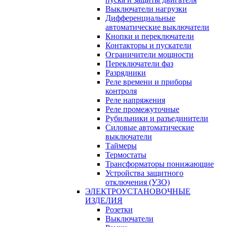
Выключатели нагрузки
Дифференциальные
автоматические выключатели
Кнопки и переключатели
Контакторы и пускатели
Ограничители мощности
Переключатели фаз
Разрядники
Реле времени и приборы
контроля
Реле напряжения
Реле промежуточные
Рубильники и разъединители
Силовые автоматические
выключатели
Таймеры
Термостаты
Трансформаторы понижающие
Устройства защитного
отключения (УЗО)
ЭЛЕКТРОУСТАНОВОЧНЫЕ
ИЗДЕЛИЯ
Розетки
Выключатели