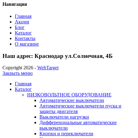
Навигация
Главная
Акции
Блог
Каталог
Контакты
О магазине
Наш адрес: Краснодар ул.Солнечная, 4Б
Copyright 2026 -
WebTarget
Закрыть меню
Главная
Каталог
НИЗКОВОЛЬТНОЕ ОБОРУДОВАНИЕ
Автоматические выключатели
Автоматические выключатели пуска и
защиты двигателя
Выключатели нагрузки
Дифференциальные автоматические
выключатели
Кнопки и переключатели