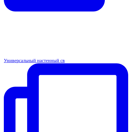
Универсальный настенный св