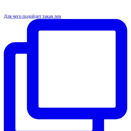
Для чего подойдет такая лен