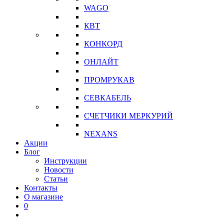
WAGO
КВТ
КОНКОРД
ОНЛАЙТ
ПРОМРУКАВ
СЕВКАБЕЛЬ
СЧЕТЧИКИ МЕРКУРИЙ
NEXANS
Акции
Блог
Инструкции
Новости
Статьи
Контакты
О магазине
0