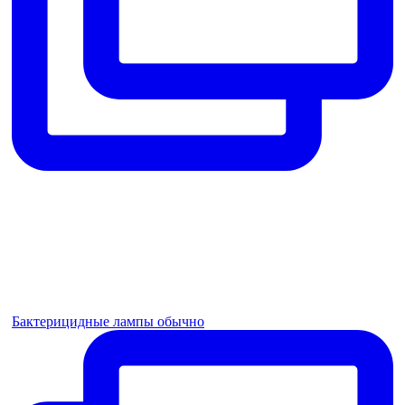
Бактерицидные лампы обычно