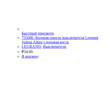
Быстрый просмотр
755006 Лицевая панель выключателя Legrand
Valena Allure слоновая кость
LEGRAND
,
Выключатели
₽
54.69
В корзину