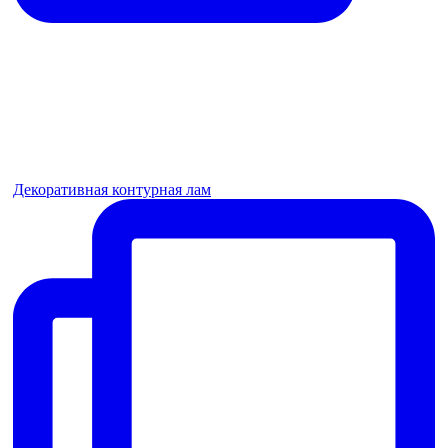
Декоративная контурная лам