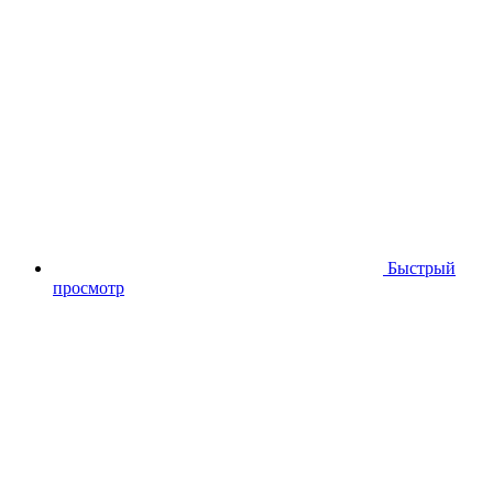
Быстрый
просмотр