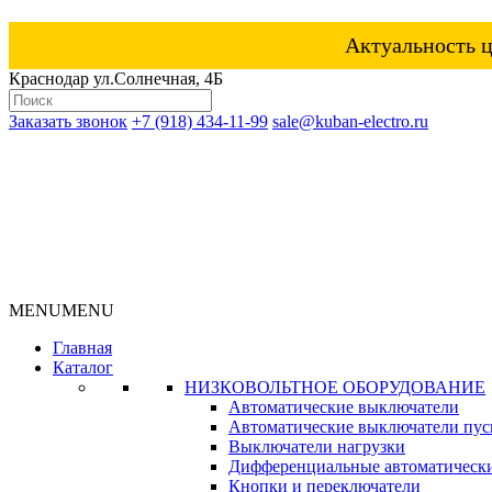
Актуальность ц
Краснодар ул.Солнечная, 4Б
Заказать звонок
+7 (918) 434-11-99
sale@kuban-electro.ru
MENU
MENU
Главная
Каталог
НИЗКОВОЛЬТНОЕ ОБОРУДОВАНИЕ
Автоматические выключатели
Автоматические выключатели пуск
Выключатели нагрузки
Дифференциальные автоматическ
Кнопки и переключатели