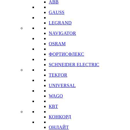
ABB
GAUSS
LEGRAND
NAVIGATOR
OSRAM
ФОРТИСФЛЕКС
SCHNEIDER ELECTRIC
TEKFOR
UNIVERSAL
WAGO
КВТ
КОНКОРД
ОНЛАЙТ