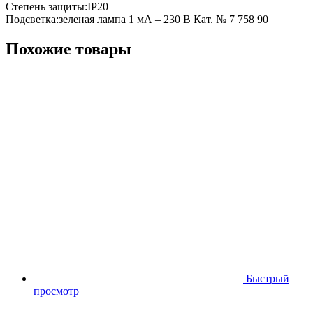
Степень защиты:
IP20
Подсветка:
зеленая лампа 1 мА – 230 В Кат. № 7 758 90
Похожие товары
Быстрый
просмотр