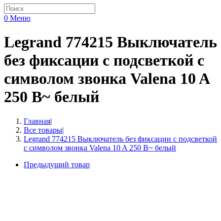
0
Меню
Legrand 774215 Выключатель
без фиксации с подсветкой с
символом звонка Valena 10 A
250 В~ белый
Главная
|
Все товары
|
Legrand 774215 Выключатель без фиксации с подсветкой
с символом звонка Valena 10 A 250 В~ белый
Предыдущий товар