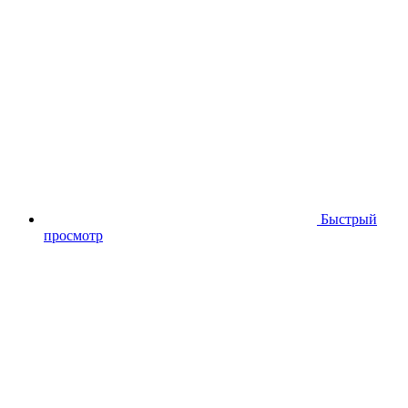
Быстрый
просмотр