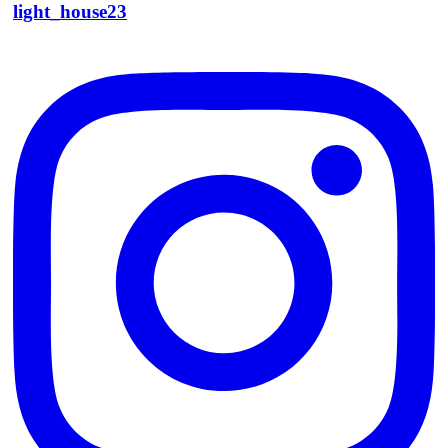
light_house23