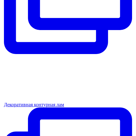
Декоративная контурная лам