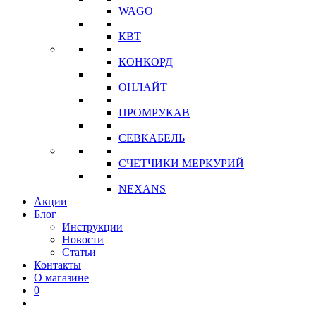
WAGO
КВТ
КОНКОРД
ОНЛАЙТ
ПРОМРУКАВ
СЕВКАБЕЛЬ
СЧЕТЧИКИ МЕРКУРИЙ
NEXANS
Акции
Блог
Инструкции
Новости
Статьи
Контакты
О магазине
0