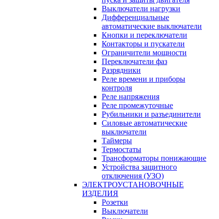
Выключатели нагрузки
Дифференциальные
автоматические выключатели
Кнопки и переключатели
Контакторы и пускатели
Ограничители мощности
Переключатели фаз
Разрядники
Реле времени и приборы
контроля
Реле напряжения
Реле промежуточные
Рубильники и разъединители
Силовые автоматические
выключатели
Таймеры
Термостаты
Трансформаторы понижающие
Устройства защитного
отключения (УЗО)
ЭЛЕКТРОУСТАНОВОЧНЫЕ
ИЗДЕЛИЯ
Розетки
Выключатели