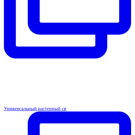
Универсальный настенный св