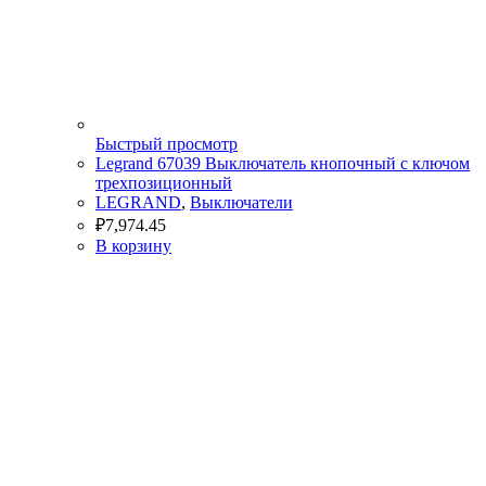
Быстрый просмотр
Legrand 67039 Выключатель кнопочный с ключом
трехпозиционный
LEGRAND
,
Выключатели
₽
7,974.45
В корзину