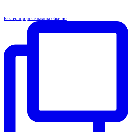
Бактерицидные лампы обычно