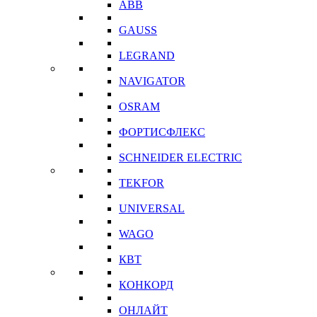
ABB
GAUSS
LEGRAND
NAVIGATOR
OSRAM
ФОРТИСФЛЕКС
SCHNEIDER ELECTRIC
TEKFOR
UNIVERSAL
WAGO
КВТ
КОНКОРД
ОНЛАЙТ