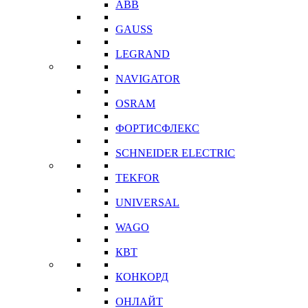
ABB
GAUSS
LEGRAND
NAVIGATOR
OSRAM
ФОРТИСФЛЕКС
SCHNEIDER ELECTRIC
TEKFOR
UNIVERSAL
WAGO
КВТ
КОНКОРД
ОНЛАЙТ