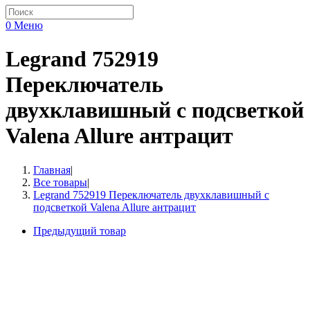
0
Меню
Legrand 752919
Переключатель
двухклавишный с подсветкой
Valena Allure антрацит
Главная
|
Все товары
|
Legrand 752919 Переключатель двухклавишный с
подсветкой Valena Allure антрацит
Предыдущий товар