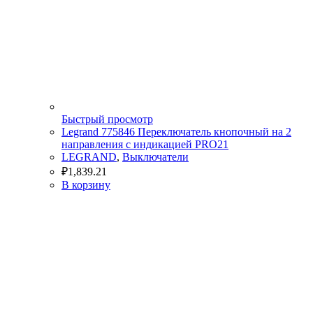
Быстрый просмотр
Legrand 775846 Переключатель кнопочный на 2
направления с индикацией PRO21
LEGRAND
,
Выключатели
₽
1,839.21
В корзину