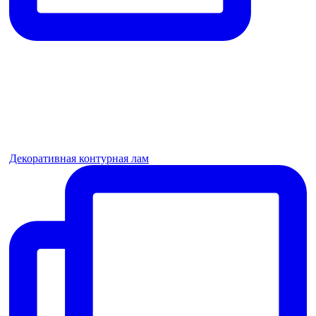
Декоративная контурная лам