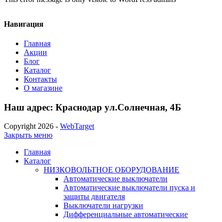
Навигация
Главная
Акции
Блог
Каталог
Контакты
О магазине
Наш адрес: Краснодар ул.Солнечная, 4Б
Copyright 2026 -
WebTarget
Закрыть меню
Главная
Каталог
НИЗКОВОЛЬТНОЕ ОБОРУДОВАНИЕ
Автоматические выключатели
Автоматические выключатели пуска и
защиты двигателя
Выключатели нагрузки
Дифференциальные автоматические