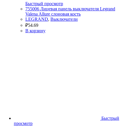
Быстрый просмотр
755006 Лицевая панель выключателя Legrand
Valena Allure слоновая кость
LEGRAND
,
Выключатели
₽
54.69
В корзину
Быстрый
просмотр