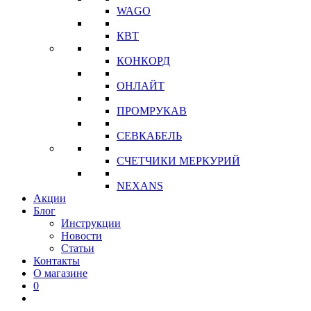
WAGO
КВТ
КОНКОРД
ОНЛАЙТ
ПРОМРУКАВ
СЕВКАБЕЛЬ
СЧЕТЧИКИ МЕРКУРИЙ
NEXANS
Акции
Блог
Инструкции
Новости
Статьи
Контакты
О магазине
0