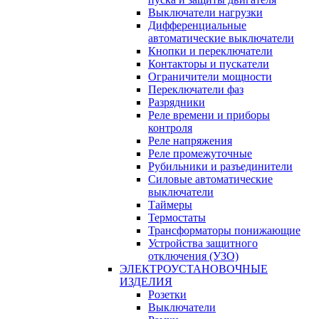
Выключатели нагрузки
Дифференциальные
автоматические выключатели
Кнопки и переключатели
Контакторы и пускатели
Ограничители мощности
Переключатели фаз
Разрядники
Реле времени и приборы
контроля
Реле напряжения
Реле промежуточные
Рубильники и разъединители
Силовые автоматические
выключатели
Таймеры
Термостаты
Трансформаторы понижающие
Устройства защитного
отключения (УЗО)
ЭЛЕКТРОУСТАНОВОЧНЫЕ
ИЗДЕЛИЯ
Розетки
Выключатели