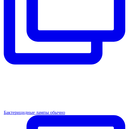
Бактерицидные лампы обычно