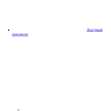
Быстрый
просмотр