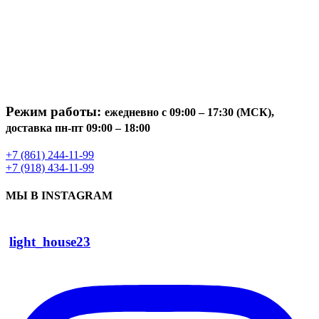
Режим работы:
ежедневно с 09:00 – 17:30 (МСК),
доставка пн-пт 09:00 – 18:00
+7 (861) 244-11-99
+7 (918) 434-11-99
МЫ В INSTAGRAM
light_house23