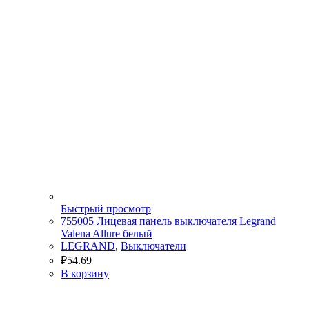
Быстрый просмотр
755005 Лицевая панель выключателя Legrand
Valena Allure белый
LEGRAND
,
Выключатели
₽
54.69
В корзину