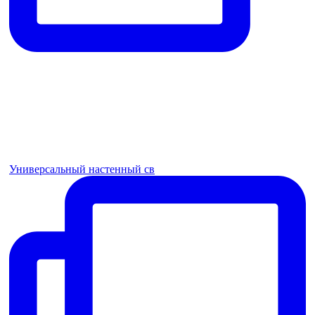
Универсальный настенный св