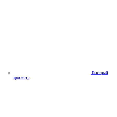
Быстрый
просмотр