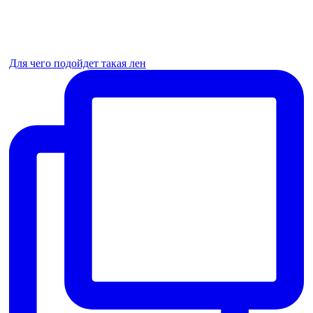
Для чего подойдет такая лен