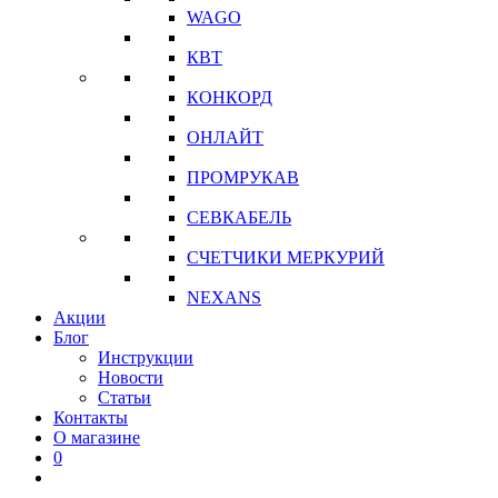
WAGO
КВТ
КОНКОРД
ОНЛАЙТ
ПРОМРУКАВ
СЕВКАБЕЛЬ
СЧЕТЧИКИ МЕРКУРИЙ
NEXANS
Акции
Блог
Инструкции
Новости
Статьи
Контакты
О магазине
0