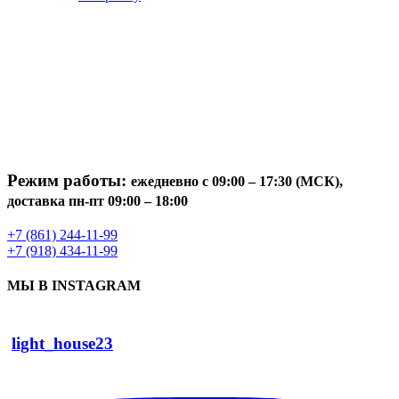
Режим работы:
ежедневно с 09:00 – 17:30 (МСК),
доставка пн-пт 09:00 – 18:00
+7 (861) 244-11-99
+7 (918) 434-11-99
МЫ В INSTAGRAM
light_house23