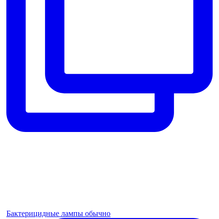
Бактерицидные лампы обычно