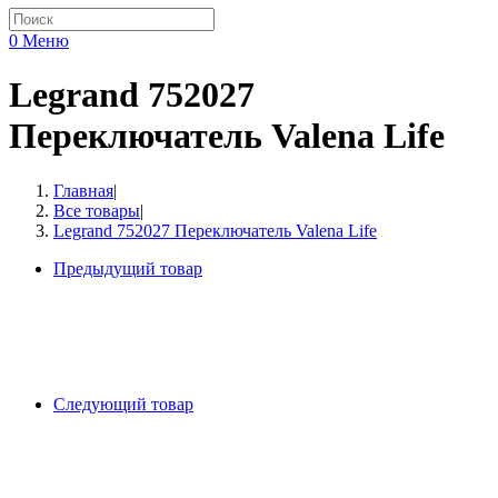
0
Меню
Legrand 752027
Переключатель Valena Life
Главная
|
Все товары
|
Legrand 752027 Переключатель Valena Life
Предыдущий товар
Следующий товар