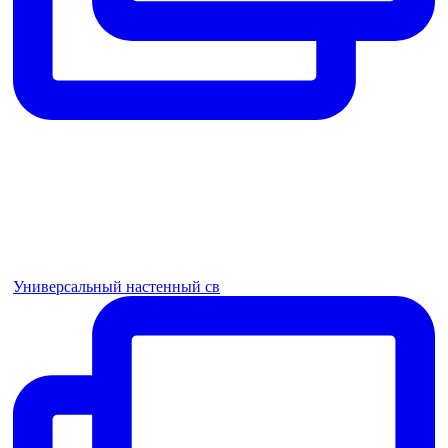
Универсальный настенный св