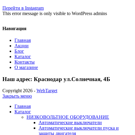
Перейти в Instagram
This error message is only visible to WordPress admins
Навигация
Главная
Акции
Блог
Каталог
Контакты
О магазине
Наш адрес: Краснодар ул.Солнечная, 4Б
Copyright 2026 -
WebTarget
Закрыть меню
Главная
Каталог
НИЗКОВОЛЬТНОЕ ОБОРУДОВАНИЕ
Автоматические выключатели
Автоматические выключатели пуска и
защиты двигателя