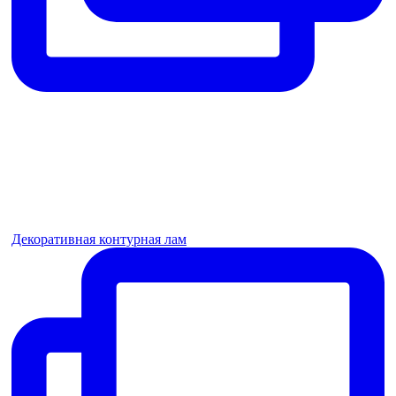
Декоративная контурная лам