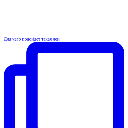
Для чего подойдет такая лен