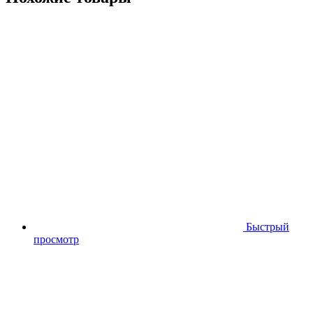
Быстрый
просмотр