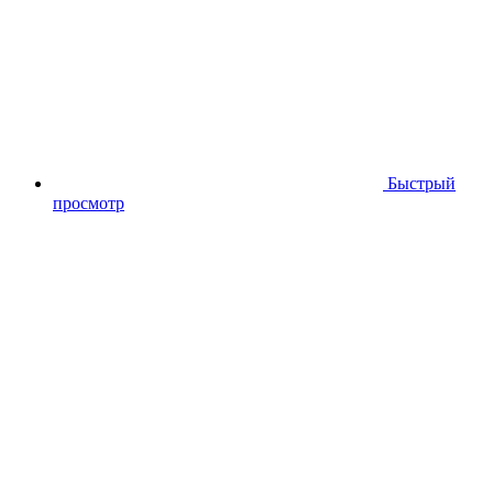
Быстрый
просмотр