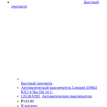
Быстрый
просмотр
Быстрый просмотр
Автоматический выключатель Legrand 419662
RX3 4,5ka 10а 1п C
LEGRAND
,
Автоматические выключатели
₽
143.00
В корзину