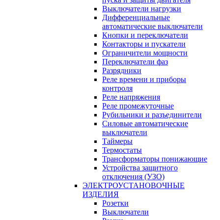
Выключатели нагрузки
Дифференциальные
автоматические выключатели
Кнопки и переключатели
Контакторы и пускатели
Ограничители мощности
Переключатели фаз
Разрядники
Реле времени и приборы
контроля
Реле напряжения
Реле промежуточные
Рубильники и разъединители
Силовые автоматические
выключатели
Таймеры
Термостаты
Трансформаторы понижающие
Устройства защитного
отключения (УЗО)
ЭЛЕКТРОУСТАНОВОЧНЫЕ
ИЗДЕЛИЯ
Розетки
Выключатели