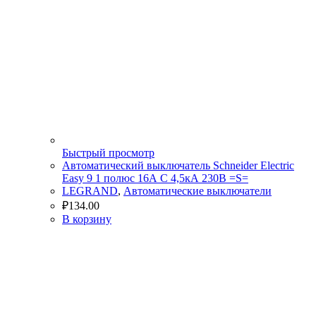
Быстрый просмотр
Автоматический выключатель Schneider Electric
Easy 9 1 полюс 16А С 4,5кА 230В =S=
LEGRAND
,
Автоматические выключатели
₽
134.00
В корзину