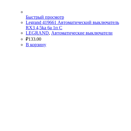
Быстрый просмотр
Legrand 419661 Автоматический выключатель
RX3 4,5ka 6а 1п C
LEGRAND
,
Автоматические выключатели
₽
133.00
В корзину