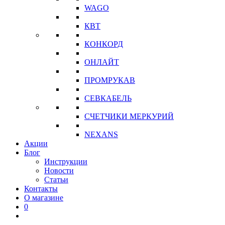
WAGO
КВТ
КОНКОРД
ОНЛАЙТ
ПРОМРУКАВ
СЕВКАБЕЛЬ
СЧЕТЧИКИ МЕРКУРИЙ
NEXANS
Акции
Блог
Инструкции
Новости
Статьи
Контакты
О магазине
0