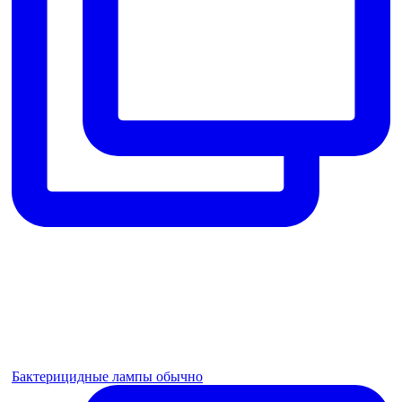
Бактерицидные лампы обычно