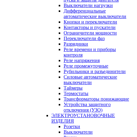
Выключатели нагрузки
Дифференциальные
автоматические выключатели
Кнопки и переключатели
Контакторы и пускатели
Ограничители мощности
Переключатели фаз
Разрядники
Реле времени и приборы
контроля
Реле напряжения
Реле промежуточные
Рубильники и разъединители
Силовые автоматические
выключатели
Таймеры
Термостаты
Трансформаторы понижающие
Устройства защитного
отключения (УЗО)
ЭЛЕКТРОУСТАНОВОЧНЫЕ
ИЗДЕЛИЯ
Розетки
Выключатели