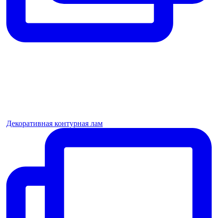
Декоративная контурная лам