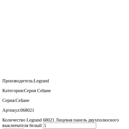
Производитель:
Legrand
Категория:
Серия Celiane
Серия:
Celiane
Артикул:
068021
Количество Legrand 68021 Лицевая панель двухполюсного
выключателя белый