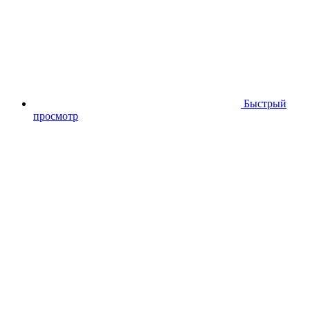
Быстрый
просмотр