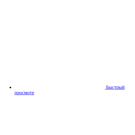
Быстрый
просмотр