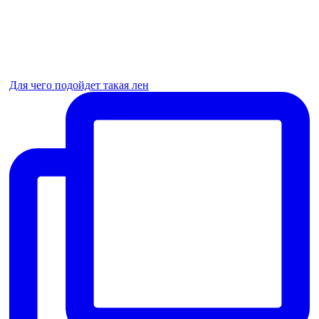
Для чего подойдет такая лен