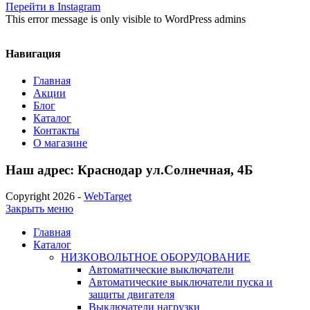
Перейти в Instagram
This error message is only visible to WordPress admins
Навигация
Главная
Акции
Блог
Каталог
Контакты
О магазине
Наш адрес: Краснодар ул.Солнечная, 4Б
Copyright 2026 -
WebTarget
Закрыть меню
Главная
Каталог
НИЗКОВОЛЬТНОЕ ОБОРУДОВАНИЕ
Автоматические выключатели
Автоматические выключатели пуска и
защиты двигателя
Выключатели нагрузки