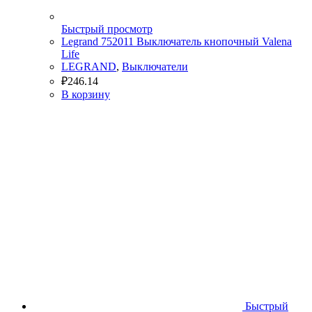
Быстрый просмотр
Legrand 752011 Выключатель кнопочный Valena
Life
LEGRAND
,
Выключатели
₽
246.14
В корзину
Быстрый