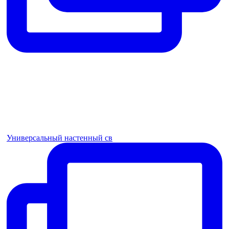
Универсальный настенный св