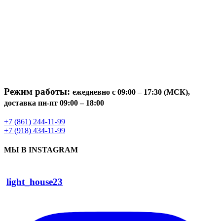
Режим работы:
ежедневно с 09:00 – 17:30 (МСК),
доставка пн-пт 09:00 – 18:00
+7 (861) 244-11-99
+7 (918) 434-11-99
МЫ В INSTAGRAM
light_house23