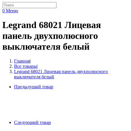
0
Меню
Legrand 68021 Лицевая
панель двухполюсного
выключателя белый
Главная
|
Все товары
|
Legrand 68021 Лицевая панель двухполюсного
выключателя белый
Предыдущий товар
Следующий товар