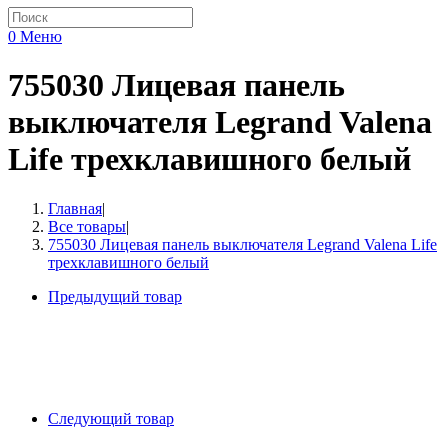
0
Меню
755030 Лицевая панель
выключателя Legrand Valena
Life трехклавишного белый
Главная
|
Все товары
|
755030 Лицевая панель выключателя Legrand Valena Life
трехклавишного белый
Предыдущий товар
Следующий товар