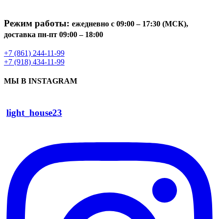
Режим работы:
ежедневно с 09:00 – 17:30 (МСК),
доставка пн-пт 09:00 – 18:00
+7 (861) 244-11-99
+7 (918) 434-11-99
МЫ В INSTAGRAM
light_house23