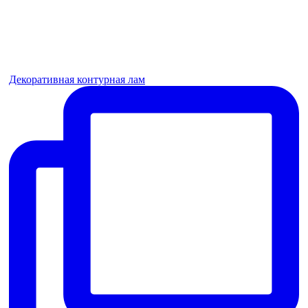
Декоративная контурная лам