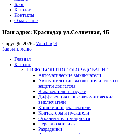
Блог
Каталог
Контакты
О магазине
Наш адрес: Краснодар ул.Солнечная, 4Б
Copyright 2026 -
WebTarget
Закрыть меню
Главная
Каталог
НИЗКОВОЛЬТНОЕ ОБОРУДОВАНИЕ
Автоматические выключатели
Автоматические выключатели пуска и
защиты двигателя
Выключатели нагрузки
Дифференциальные автоматические
выключатели
Кнопки и переключатели
Контакторы и пускатели
Ограничители мощности
Переключатели фаз
Разрядники