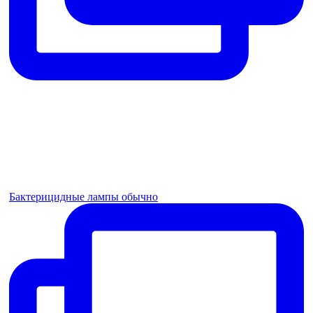
Бактерицидные лампы обычно