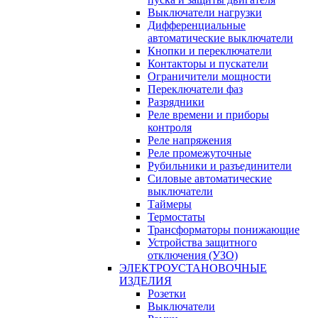
Выключатели нагрузки
Дифференциальные
автоматические выключатели
Кнопки и переключатели
Контакторы и пускатели
Ограничители мощности
Переключатели фаз
Разрядники
Реле времени и приборы
контроля
Реле напряжения
Реле промежуточные
Рубильники и разъединители
Силовые автоматические
выключатели
Таймеры
Термостаты
Трансформаторы понижающие
Устройства защитного
отключения (УЗО)
ЭЛЕКТРОУСТАНОВОЧНЫЕ
ИЗДЕЛИЯ
Розетки
Выключатели