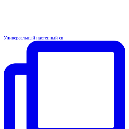
Универсальный настенный св