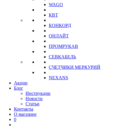
WAGO
КВТ
КОНКОРД
ОНЛАЙТ
ПРОМРУКАВ
СЕВКАБЕЛЬ
СЧЕТЧИКИ МЕРКУРИЙ
NEXANS
Акции
Блог
Инструкции
Новости
Статьи
Контакты
О магазине
0