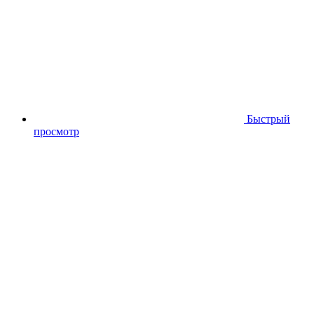
Быстрый
просмотр