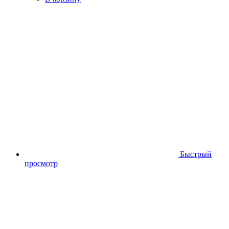
Быстрый
просмотр