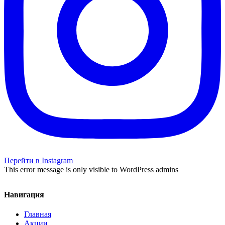
Перейти в Instagram
This error message is only visible to WordPress admins
Навигация
Главная
Акции