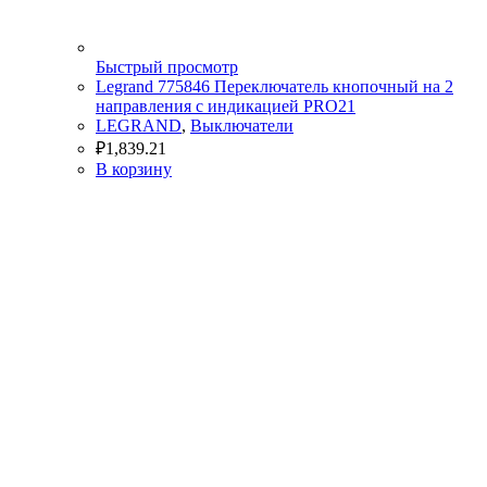
Быстрый просмотр
Legrand 775846 Переключатель кнопочный на 2
направления с индикацией PRO21
LEGRAND
,
Выключатели
₽
1,839.21
В корзину