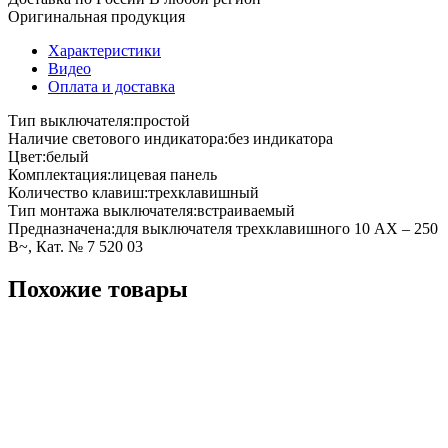
Оригинальная продукция
Характеристики
Видео
Оплата и доставка
Тип выключателя:простой
Наличие светового индикатора:без индикатора
Цвет:белый
Комплектация:лицевая панель
Количество клавиш:трехклавишный
Тип монтажа выключателя:встраиваемый
Предназначена:для выключателя трехклавишного 10 AX – 250
В~, Кат. № 7 520 03
Похожие товары