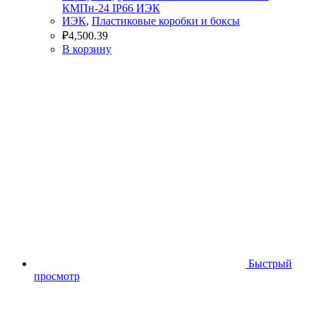
КМПн-24 IP66 ИЭК
ИЭК
,
Пластиковые коробки и боксы
₽
4,500.39
В корзину
Быстрый
просмотр