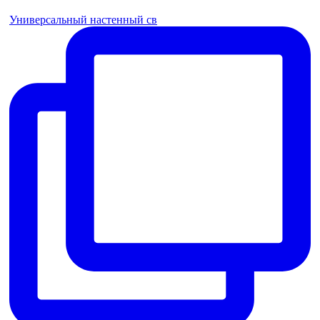
Универсальный настенный св