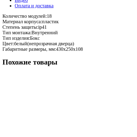
Видео
Оплата и доставка
Количество модулей:18
Материал корпуса:пластик
Степень защиты:ip41
Тип монтажа:Внутренний
Тип изделия:Бокс
Цвет:белый(непрозрачная дверца)
Габаритные размеры, мм:430x250x108
Похожие товары