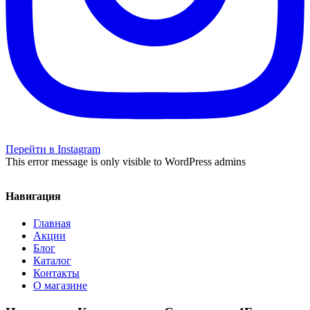
Перейти в Instagram
This error message is only visible to WordPress admins
Навигация
Главная
Акции
Блог
Каталог
Контакты
О магазине