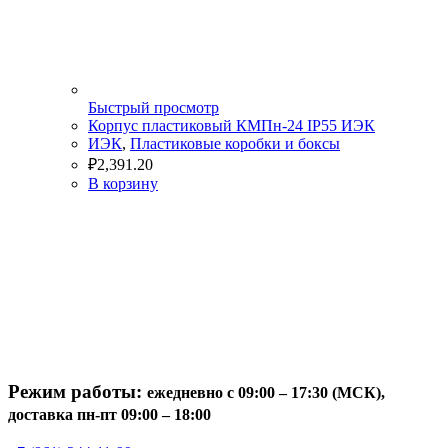
Быстрый просмотр
Корпус пластиковый КМПн-24 IP55 ИЭК
ИЭК
,
Пластиковые коробки и боксы
₽
2,391.20
В корзину
Режим работы:
ежедневно с 09:00 – 17:30 (МСК),
доставка пн-пт 09:00 – 18:00