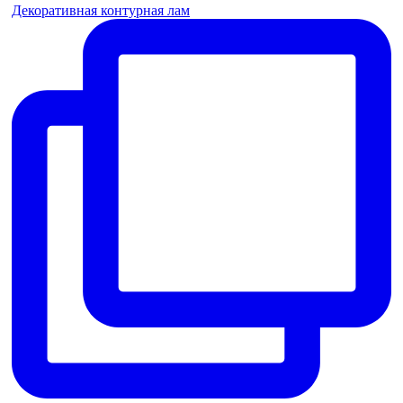
Декоративная контурная лам