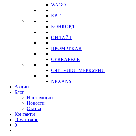
WAGO
КВТ
КОНКОРД
ОНЛАЙТ
ПРОМРУКАВ
СЕВКАБЕЛЬ
СЧЕТЧИКИ МЕРКУРИЙ
NEXANS
Акции
Блог
Инструкции
Новости
Статьи
Контакты
О магазине
0