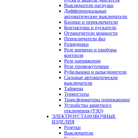
Выключатели нагрузки
Дифференциальные
автоматические выключатели
Кнопки и переключатели
Контакторы и пускатели
Ограничители мощности
Переключатели фаз
Разрядники
Реле времени и приборы
контроля
Реле напряжения
Реле промежуточные
Рубильники и разъединители
Силовые автоматические
выключатели
Таймеры
Термостаты
Трансформаторы понижающие
Устройства защитного
отключения (УЗО)
ЭЛЕКТРОУСТАНОВОЧНЫЕ
ИЗДЕЛИЯ
Розетки
Выключатели