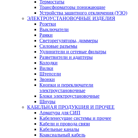
Термостаты
Трансформаторы понижающие
Устройства защитного отключения (УЗО)
ЭЛЕКТРОУСТАНОВОЧНЫЕ ИЗДЕЛИЯ
Розетки
Выключатели
Рамки
Светорегуляторы, диммеры
Силовые разъемы
Удлинители и сетевые фильтры
Разветвители и адаптеры
Колодки
Вилки
Штепсели
Звонки
Кнопки и переключатели
электроустановочные
Блоки электроустановочные
Шнуры
КАБЕЛЬНАЯ ПРОДУКЦИЯ И ПРОЧЕЕ
Арматура для СИП
Кабеленесущие системы и прочее
Кабели и провода связи
Кабельные каналы
Коаксиальный кабель