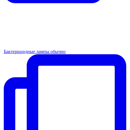
Бактерицидные лампы обычно