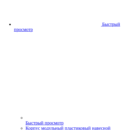
Быстрый
просмотр
Быстрый просмотр
Корпус модульный пластиковый навесной