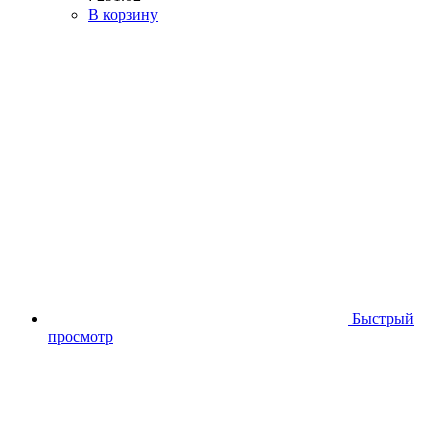
В корзину
Быстрый
просмотр