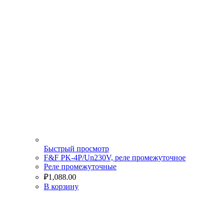
Быстрый просмотр
F&F PK-4P/Un230V, реле промежуточное
Реле промежуточные
₽
1,088.00
В корзину