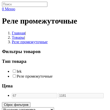
0
Меню
Реле промежуточные
Главная
|
Товары
|
Реле промежуточные
Фильтры товаров
Тип товара
Iek
Реле промежуточные
Цена