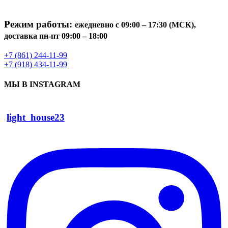
Режим работы:
ежедневно с 09:00 – 17:30 (МСК),
доставка пн-пт 09:00 – 18:00
+7 (861) 244-11-99
+7 (918) 434-11-99
МЫ В INSTAGRAM
light_house23