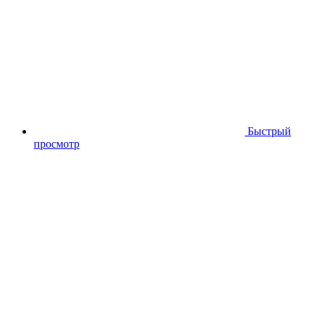
Быстрый
просмотр