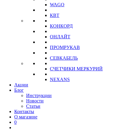
WAGO
КВТ
КОНКОРД
ОНЛАЙТ
ПРОМРУКАВ
СЕВКАБЕЛЬ
СЧЕТЧИКИ МЕРКУРИЙ
NEXANS
Акции
Блог
Инструкции
Новости
Статьи
Контакты
О магазине
0