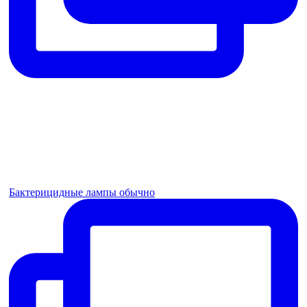
Бактерицидные лампы обычно