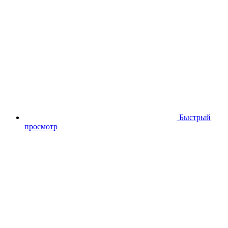
Быстрый
просмотр