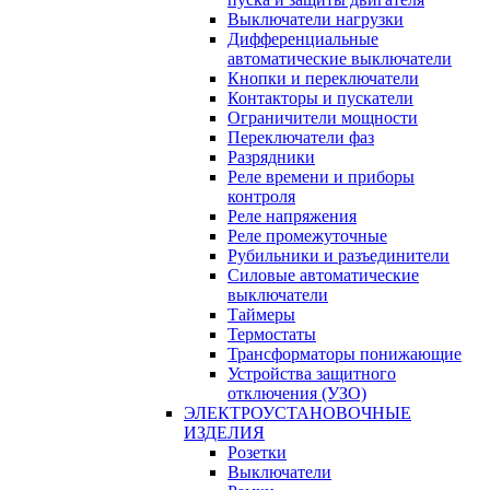
Выключатели нагрузки
Дифференциальные
автоматические выключатели
Кнопки и переключатели
Контакторы и пускатели
Ограничители мощности
Переключатели фаз
Разрядники
Реле времени и приборы
контроля
Реле напряжения
Реле промежуточные
Рубильники и разъединители
Силовые автоматические
выключатели
Таймеры
Термостаты
Трансформаторы понижающие
Устройства защитного
отключения (УЗО)
ЭЛЕКТРОУСТАНОВОЧНЫЕ
ИЗДЕЛИЯ
Розетки
Выключатели