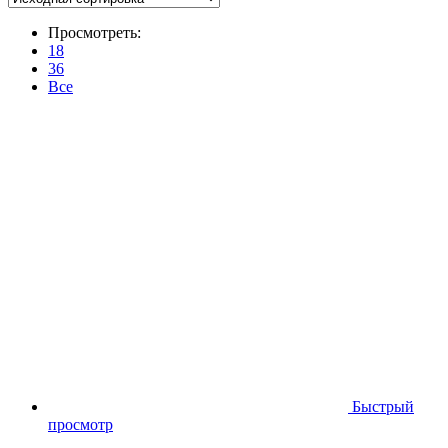
Просмотреть:
18
36
Все
Быстрый
просмотр