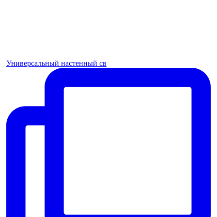
Универсальный настенный св