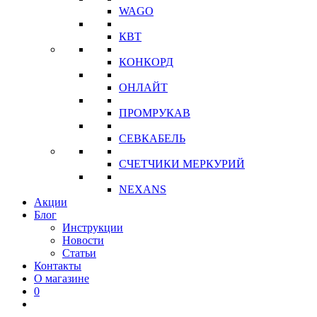
WAGO
КВТ
КОНКОРД
ОНЛАЙТ
ПРОМРУКАВ
СЕВКАБЕЛЬ
СЧЕТЧИКИ МЕРКУРИЙ
NEXANS
Акции
Блог
Инструкции
Новости
Статьи
Контакты
О магазине
0