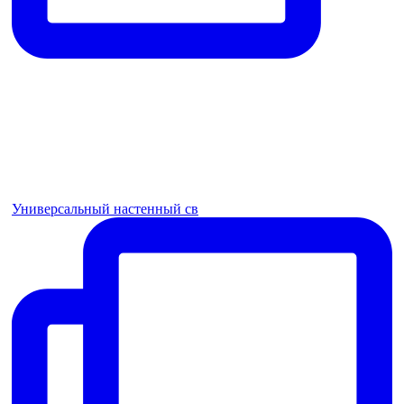
Универсальный настенный св