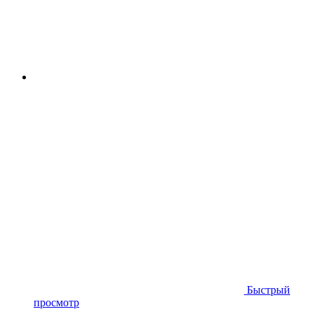
Быстрый
просмотр