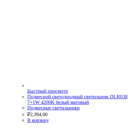
Быстрый просмотр
Подвесной светодиодный светильник DLR038
7+1W 4200K белый матовый
Подвесные светильники
₽
2,394.00
В корзину