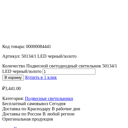
Код товара: 00000084441
Артикул: 50134/1 LED черный/золото
Количество Подвесной светодиодный светильник 50134/1
LED черный/золото
Купить в 1 клик
В корзину
₽
3,441.00
Категория:
Подвесные светильники
Бесплатный самовывоз
Сегодня
Доставка по Краснодару
В рабочие дни
Доставка по России
В любой регион
Оригинальная продукция