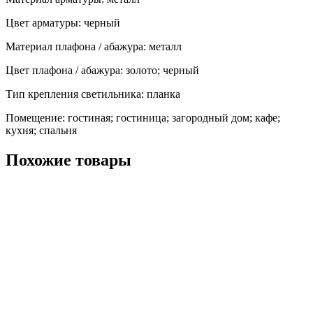
Цвет арматуры: черный
Материал плафона / абажура: металл
Цвет плафона / абажура: золото; черный
Тип крепления светильника: планка
Помещение: гостиная; гостиница; загородный дом; кафе;
кухня; спальня
Похожие товары