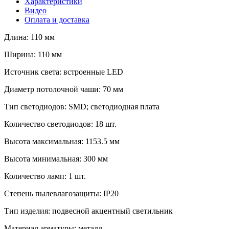
Характеристики
Видео
Оплата и доставка
Длина: 110 мм
Ширина: 110 мм
Источник света: встроенные LED
Диаметр потолочной чаши: 70 мм
Тип светодиодов: SMD; светодиодная плата
Количество светодиодов: 18 шт.
Высота максимальная: 1153.5 мм
Высота минимальная: 300 мм
Количество ламп: 1 шт.
Степень пылевлагозащиты: IP20
Тип изделия: подвесной акцентный светильник
Материал арматуры: металл