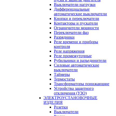
Выключатели нагрузки
Дифференциальные
автоматические выключатели
Кнопки и переключатели
Контакторы и пускатели
Ограничители мощности
Переключатели фаз
Разрядники
Реле времени и приборы
контроля
Реле напряжения
Реле промежуточные
Рубильники и разъединители
Силовые автоматические
выключатели
Таймеры
Термостаты
Трансформаторы понижающие
Устройства защитного
отключения (УЗО)
ЭЛЕКТРОУСТАНОВОЧНЫЕ
ИЗДЕЛИЯ
Розетки
Выключатели