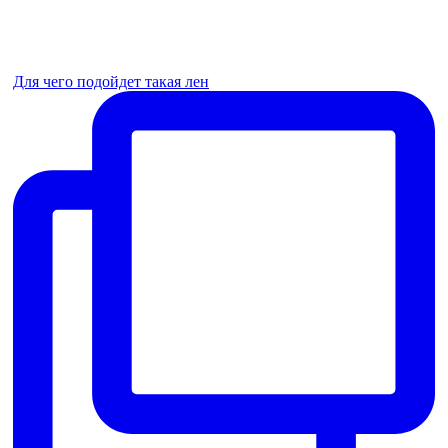
Для чего подойдет такая лен