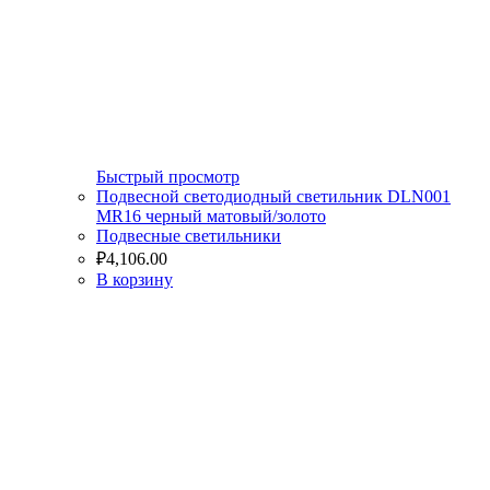
Быстрый просмотр
Подвесной светодиодный светильник DLN001
MR16 черный матовый/золото
Подвесные светильники
₽
4,106.00
В корзину