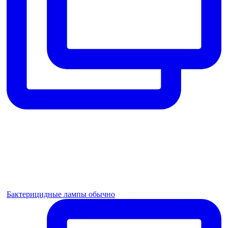
Бактерицидные лампы обычно