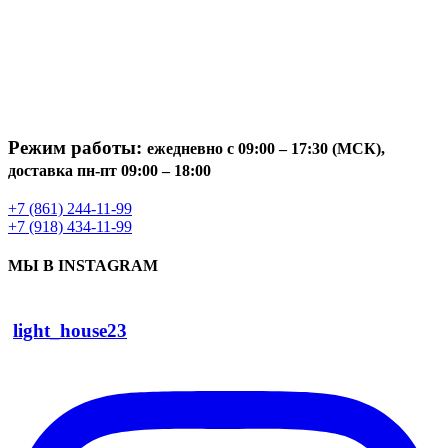
Режим работы:
ежедневно с 09:00 – 17:30 (МСК),
доставка пн-пт 09:00 – 18:00
+7 (861) 244-11-99
+7 (918) 434-11-99
МЫ В INSTAGRAM
light_house23