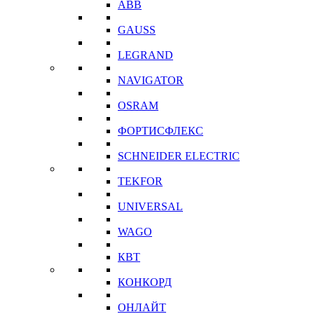
ABB
GAUSS
LEGRAND
NAVIGATOR
OSRAM
ФОРТИСФЛЕКС
SCHNEIDER ELECTRIC
TEKFOR
UNIVERSAL
WAGO
КВТ
КОНКОРД
ОНЛАЙТ